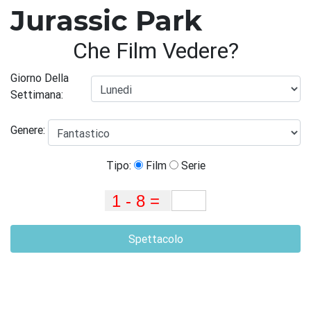
Jurassic Park
Che Film Vedere?
Giorno Della
Settimana:
Genere:
Tipo:
Film
Serie
Spettacolo