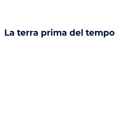
La terra prima del tempo