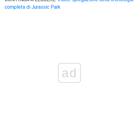
completa di Jurassic Park
ad