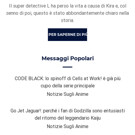
Il super detective L ha perso la vita a causa di Kira e, col
senno di poi, questo è stato abbondantemente chiaro nella
storia.
PER SAPERNE DI PIÙ
Messaggi Popolari
CODE BLACK: lo spinoff di Cells at Work! è già più
cupo della serie principale
Notizie Sugli Anime
Go Jet Jaguar!: perché i fan di Godzilla sono entusiasti
del ritorno del leggendario Kaiju
Notizie Sugli Anime