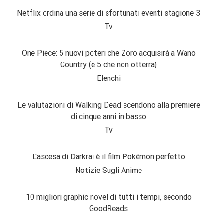
Netflix ordina una serie di sfortunati eventi stagione 3
Tv
One Piece: 5 nuovi poteri che Zoro acquisirà a Wano
Country (e 5 che non otterrà)
Elenchi
Le valutazioni di Walking Dead scendono alla premiere
di cinque anni in basso
Tv
L'ascesa di Darkrai è il film Pokémon perfetto
Notizie Sugli Anime
10 migliori graphic novel di tutti i tempi, secondo
GoodReads