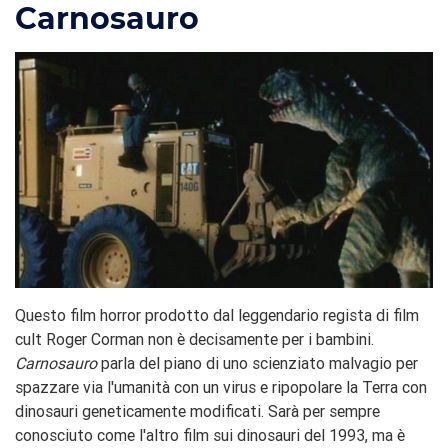
Carnosauro
Questo film horror prodotto dal leggendario regista di film
cult Roger Corman non è decisamente per i bambini.
Carnosauro
parla del piano di uno scienziato malvagio per
spazzare via l'umanità con un virus e ripopolare la Terra con
dinosauri geneticamente modificati. Sarà per sempre
conosciuto come l'altro film sui dinosauri del 1993, ma è