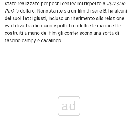
stato realizzato per pochi centesimi rispetto a
Jurassic
Park
's dollaro. Nonostante sia un film di serie B, ha alcuni
dei suoi fatti giusti, incluso un riferimento alla relazione
evolutiva tra dinosauri e polli. I modelli e le marionette
costruiti a mano del film gli conferiscono una sorta di
fascino campy e casalingo.
ad