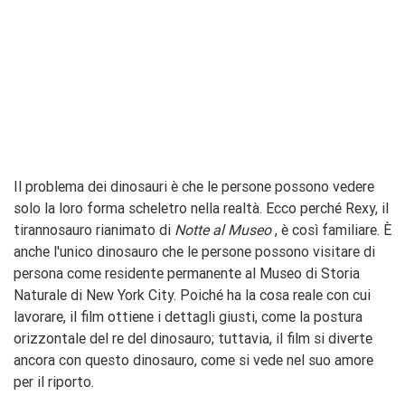
Il problema dei dinosauri è che le persone possono vedere
solo la loro forma scheletro nella realtà. Ecco perché Rexy, il
tirannosauro rianimato di
Notte al Museo
, è così familiare. È
anche l'unico dinosauro che le persone possono visitare di
persona come residente permanente al Museo di Storia
Naturale di New York City. Poiché ha la cosa reale con cui
lavorare, il film ottiene i dettagli giusti, come la postura
orizzontale del re del dinosauro; tuttavia, il film si diverte
ancora con questo dinosauro, come si vede nel suo amore
per il riporto.