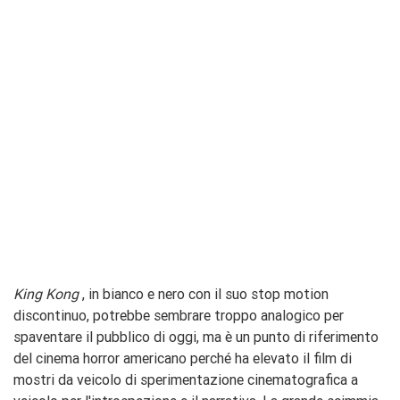
King Kong
, in bianco e nero con il suo stop motion
discontinuo, potrebbe sembrare troppo analogico per
spaventare il pubblico di oggi, ma è un punto di riferimento
del cinema horror americano perché ha elevato il film di
mostri da veicolo di sperimentazione cinematografica a