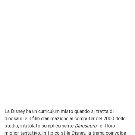
La Disney ha un curriculum misto quando si tratta di
dinosauri e il film d'animazione al computer del 2000 dello
studio, intitolato semplicemente
Dinosauro
, è il loro
miglior tentativo. In tipico stile Disney, la trama coinvolge