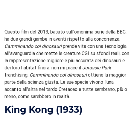
Questo film del 2013, basato sull'omonima serie della BBC,
ha due grandi gambe in avanti rispetto alla concorrenza.
Camminando coi dinosauri
prende vita con una tecnologia
all'avanguardia che mette le creature CGI su sfondi reali, con
la rappresentazione migliore e più accurata dei dinosauri e
dei loro habitat finora. non mi piace il
Jurassic Park
franchising,
Camminando coi dinosauri
ottiene la maggior
parte della scienza giusta. Le sue specie vivono l'una
accanto all'altra nel tardo Cretaceo e tutte sembrano, più o
meno, come sarebbero in realtà.
King Kong (1933)