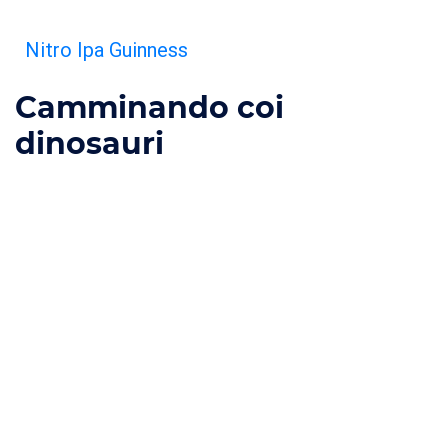
Nitro Ipa Guinness
Camminando coi
dinosauri