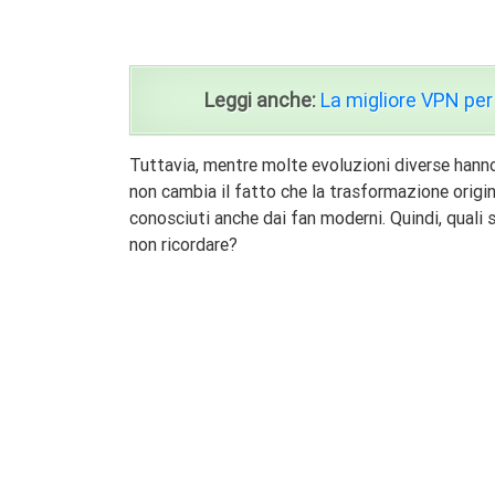
Leggi anche:
La migliore VPN per
Tuttavia, mentre molte evoluzioni diverse hanno
non cambia il fatto che la trasformazione origi
conosciuti anche dai fan moderni. Quindi, quali 
non ricordare?