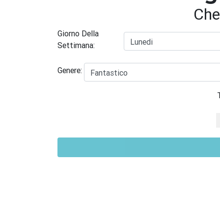
Che
Giorno Della
Settimana:
Genere: