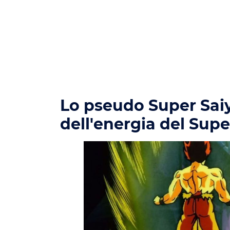
Lo pseudo Super Sai
dell'energia del Supe