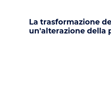
La trasformazione de
un'alterazione della 