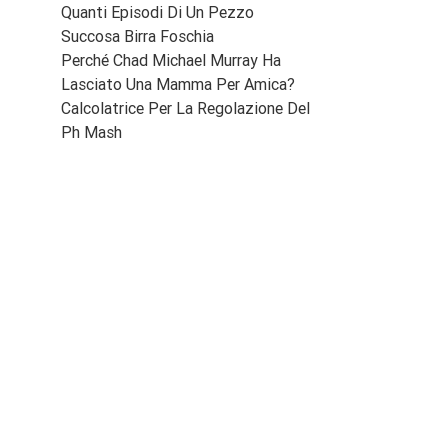
Quanti Episodi Di Un Pezzo
Succosa Birra Foschia
Perché Chad Michael Murray Ha
Lasciato Una Mamma Per Amica?
Calcolatrice Per La Regolazione Del
Ph Mash