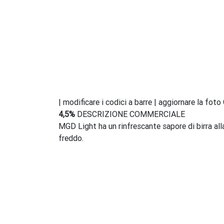
| modificare i codici a barre | aggiornare la fot
4,5%
DESCRIZIONE COMMERCIALE
MGD Light ha un rinfrescante sapore di birra all
freddo.