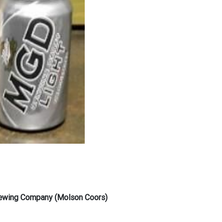
rewing Company (Molson Coors)