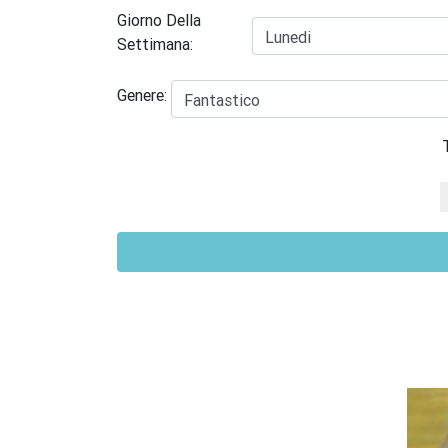
Giorno Della
Settimana:
Genere: