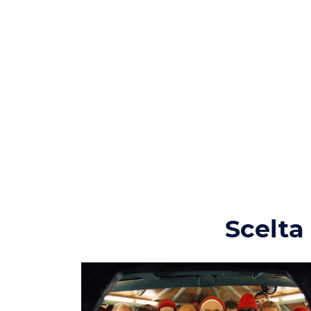
Scelta