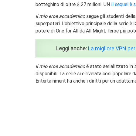
botteghino di oltre $ 27 milioni. UN
il sequel è
Il mio eroe accademico
segue gli studenti della U
superpoteri. L'obiettivo principale della serie è
potere di One for All da All Might, l'eroe più pot
Leggi anche:
La migliore VPN per
Il mio eroe accademico
è stato serializzato in
disponibili. La serie si è rivelata così popolare 
Entertainment ha anche i diritti per un adattam