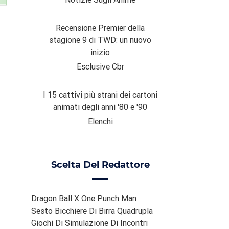
Recensione Premier della
stagione 9 di TWD: un nuovo
inizio
Esclusive Cbr
I 15 cattivi più strani dei cartoni
animati degli anni '80 e '90
Elenchi
Scelta Del Redattore
Dragon Ball X One Punch Man
Sesto Bicchiere Di Birra Quadrupla
Giochi Di Simulazione Di Incontri