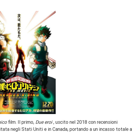
mico
film. Il primo,
Due eroi
, uscito nel 2018 con recensioni
tata negli Stati Uniti e in Canada, portando a un incasso totale a