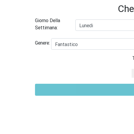
Che
Giorno Della
Settimana:
Genere: