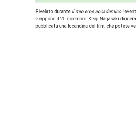
Rivelato durante
Il mio eroe accademico
l'event
Giappone il 20 dicembre. Kenji Nagasaki dirigerà
pubblicata una locandina del film, che potete ve