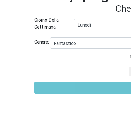
Che
Giorno Della
Settimana:
Genere: