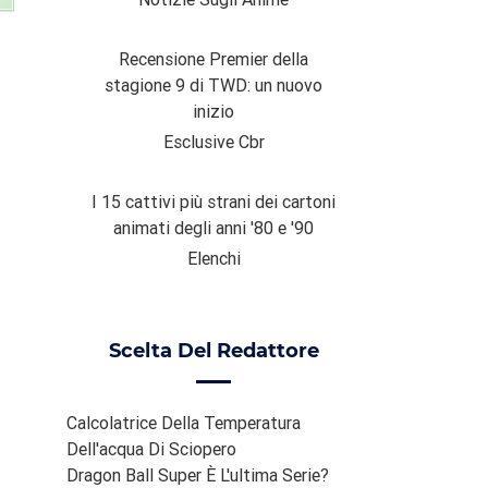
Recensione Premier della
stagione 9 di TWD: un nuovo
inizio
Esclusive Cbr
I 15 cattivi più strani dei cartoni
animati degli anni '80 e '90
Elenchi
Scelta Del Redattore
Calcolatrice Della Temperatura
Dell'acqua Di Sciopero
Dragon Ball Super È L'ultima Serie?