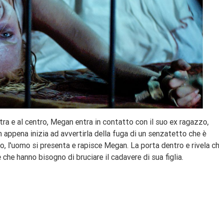
ra e al centro, Megan entra in contatto con il suo ex ragazzo,
 appena inizia ad avvertirla della fuga di un senzatetto che è
o, l'uomo si presenta e rapisce Megan. La porta dentro e rivela c
 che hanno bisogno di bruciare il cadavere di sua figlia.