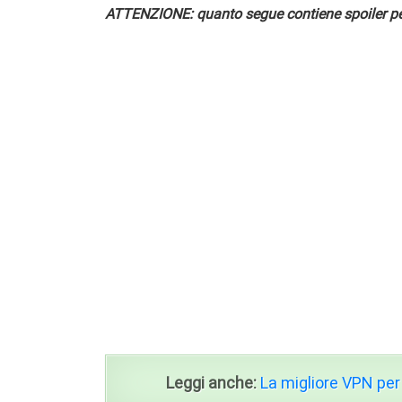
ATTENZIONE: quanto segue contiene spoiler per
Leggi anche:
La migliore VPN per