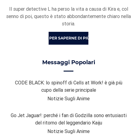
Il super detective L ha perso la vita a causa di Kira e, col
senno di poi, questo è stato abbondantemente chiaro nella
storia.
PER SAPERNE DI PIÙ
Messaggi Popolari
CODE BLACK: lo spinoff di Cells at Work! è già più
cupo della serie principale
Notizie Sugli Anime
Go Jet Jaguar!: perché i fan di Godzilla sono entusiasti
del ritorno del leggendario Kaiju
Notizie Sugli Anime