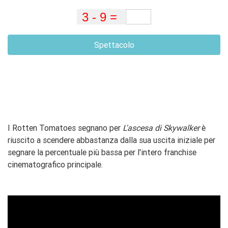
Spettacolo
I Rotten Tomatoes segnano per
L'ascesa di Skywalker
è
riuscito a scendere abbastanza dalla sua uscita iniziale per
segnare la percentuale più bassa per l'intero franchise
cinematografico principale.