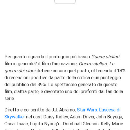
Per quanto riguarda il punteggio più basso
Guerre stellari
film in generale? il film d'animazione,
Guerre stellari:
Le
guerre dei cloni
detiene ancora quel posto, ottenendo il 18%
di recensioni positive da parte della critica e un punteggio
del pubblico del 39%. Lo spettacolo generato da questo
film, d'altra parte, è diventato uno dei preferiti dai fan della
serie.
Diretto e co-scritto da J.J. Abramo,
Star Wars: L'ascesa di
Skywalker
nel cast Daisy Ridley, Adam Driver, John Boyega,
Oscar Isaac, Lupita Nyong'o, Domhnall Gleeson, Kelly Marie