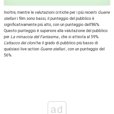
Inoltre, mentre le valutazioni critiche per i più recenti
Guerre
stellari
i film sono bassi, il punteggio del pubblico è
significativamente più alto, con un punteggio dell'86%.
Questo punteggio è superiore alla valutazione del pubblico
per
La minaccia del Fantasma
, che si attesta al 59%.
L'attacco dei cloni
ha il grado di pubblico più basso di
qualsiasi live-action
Guerre stellari
, con un punteggio del
56%.
ad