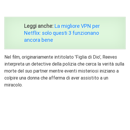
Leggi anche:
La migliore VPN per
Netflix: solo questi 3 funzionano
ancora bene
Nel film, originariamente intitolato 'Figlia di Dio', Reeves
interpreta un detective della polizia che cerca la verità sulla
morte del suo partner mentre eventi misteriosi iniziano a
colpire una donna che afferma di aver assistito a un
miracolo.