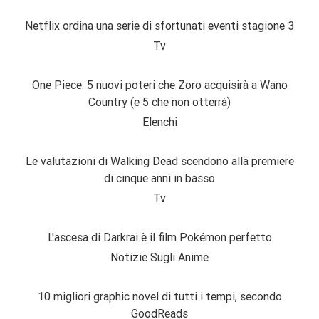
Netflix ordina una serie di sfortunati eventi stagione 3
Tv
One Piece: 5 nuovi poteri che Zoro acquisirà a Wano
Country (e 5 che non otterrà)
Elenchi
Le valutazioni di Walking Dead scendono alla premiere
di cinque anni in basso
Tv
L'ascesa di Darkrai è il film Pokémon perfetto
Notizie Sugli Anime
10 migliori graphic novel di tutti i tempi, secondo
GoodReads