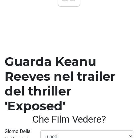
Guarda Keanu
Reeves nel trailer
del thriller
'Exposed'
Che Film Vedere?
Giorno Della