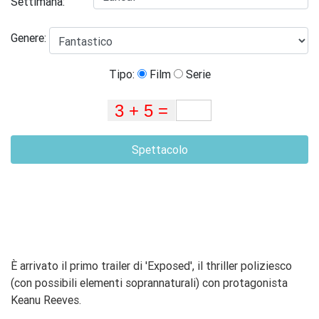
Settimana:
Genere:
Tipo:
Film
Serie
Spettacolo
È arrivato il primo trailer di 'Exposed', il thriller poliziesco
(con possibili elementi soprannaturali) con protagonista
Keanu Reeves.