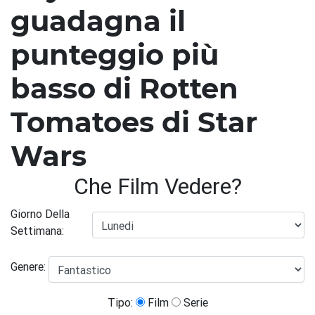
guadagna il
punteggio più
basso di Rotten
Tomatoes di Star
Wars
Che Film Vedere?
Giorno Della
Settimana:
Genere:
Tipo:
Film
Serie