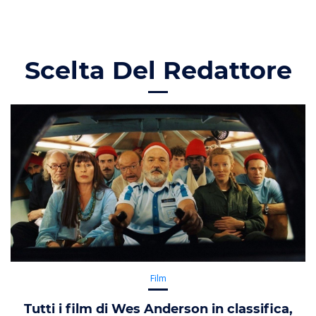
Scelta Del Redattore
Film
Tutti i film di Wes Anderson in classifica,