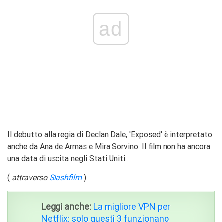
ad
Il debutto alla regia di Declan Dale, 'Exposed' è interpretato
anche da Ana de Armas e Mira Sorvino. Il film non ha ancora
una data di uscita negli Stati Uniti.
(
attraverso
Slashfilm
)
Leggi anche:
La migliore VPN per
Netflix: solo questi 3 funzionano