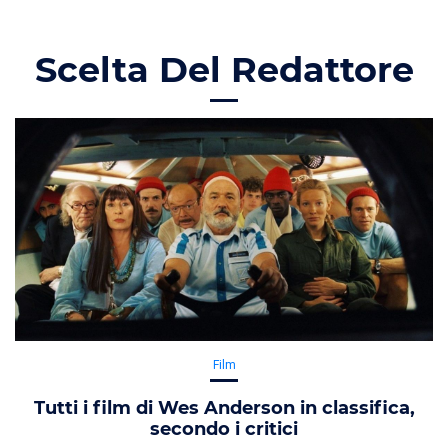
Scelta Del Redattore
Film
Tutti i film di Wes Anderson in classifica,
secondo i critici