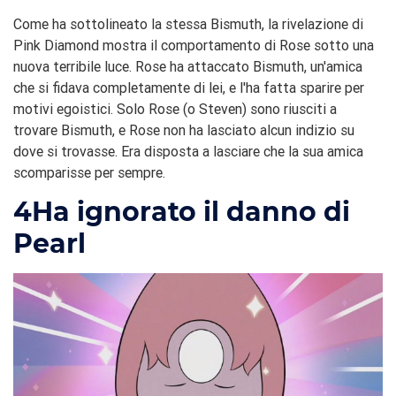
Come ha sottolineato la stessa Bismuth, la rivelazione di
Pink Diamond mostra il comportamento di Rose sotto una
nuova terribile luce. Rose ha attaccato Bismuth, un'amica
che si fidava completamente di lei, e l'ha fatta sparire per
motivi egoistici. Solo Rose (o Steven) sono riusciti a
trovare Bismuth, e Rose non ha lasciato alcun indizio su
dove si trovasse. Era disposta a lasciare che la sua amica
scomparisse per sempre.
4
Ha ignorato il danno di
Pearl