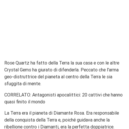
Rose Quartz ha fatto della Terra la sua casa e con le altre
Crystal Gems ha giurato di difenderla. Peccato che l'arma
geo-distruttrice del pianeta al centro della Terra le sia
sfuggita di mente.
CORRELATO: Antagonisti apocalittici: 20 cattivi che hanno
quasi finito il mondo
La Terra era il pianeta di Diamante Rosa. Era responsabile
della conquista della Terra e, poiché guidava anche la
ribellione contro i Diamanti, era la perfetta doppiatrice.