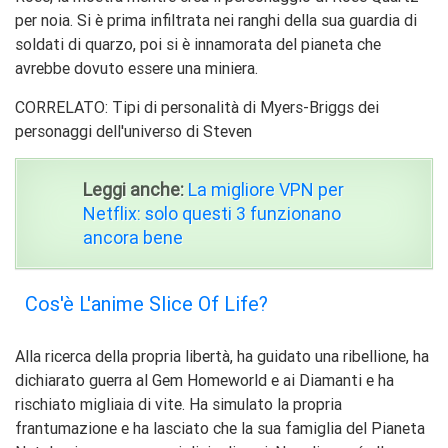
per noia. Si è prima infiltrata nei ranghi della sua guardia di
soldati di quarzo, poi si è innamorata del pianeta che
avrebbe dovuto essere una miniera.
CORRELATO: Tipi di personalità di Myers-Briggs dei
personaggi dell'universo di Steven
Leggi anche:
La migliore VPN per
Netflix: solo questi 3 funzionano
ancora bene
Cos'è L'anime Slice Of Life?
Alla ricerca della propria libertà, ha guidato una ribellione, ha
dichiarato guerra al Gem Homeworld e ai Diamanti e ha
rischiato migliaia di vite. Ha simulato la propria
frantumazione e ha lasciato che la sua famiglia del Pianeta