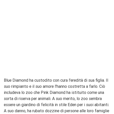
Blue Diamond ha custodito con cura l'eredità di sua figlia. Il
suo rimpianto e il suo amore l'hanno costretta a farlo. Ciò
includeva lo zoo che Pink Diamond ha istituito come una
sorta di riserva per animali. A suo merito, lo zoo sembra
essere un giardino di felicità in stile Eden per i suoi abitanti.
A suo danno, ha rubato dozzine di persone alle loro famiglie