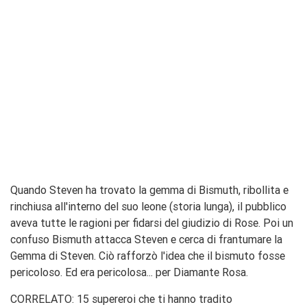
Quando Steven ha trovato la gemma di Bismuth, ribollita e
rinchiusa all'interno del suo leone (storia lunga), il pubblico
aveva tutte le ragioni per fidarsi del giudizio di Rose. Poi un
confuso Bismuth attacca Steven e cerca di frantumare la
Gemma di Steven. Ciò rafforzò l'idea che il bismuto fosse
pericoloso. Ed era pericolosa... per Diamante Rosa.
CORRELATO: 15 supereroi che ti hanno tradito