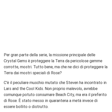
Per gran parte della serie, la missione principale delle
Crystal Gems è proteggere la Terra da pericolose gemme
corrotte, mostri. Tutto bene, ma che ne dici di proteggere la
Terra dai mostri speciali di Rose?
C'è il peculiare muschio mutato che Steven ha incontrato in
Lars and the Cool Kids. Non proprio malevolo, avrebbe
comunque potuto consumare Beach City, ma era il preferito
di Rose. È stato messo in quarantena a metà invece di
essere bollito o distrutto.