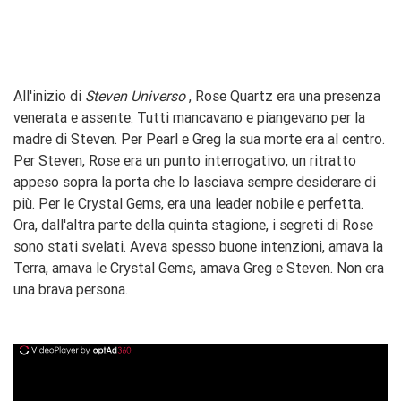
All'inizio di
Steven Universo
, Rose Quartz era una presenza
venerata e assente. Tutti mancavano e piangevano per la
madre di Steven. Per Pearl e Greg la sua morte era al centro.
Per Steven, Rose era un punto interrogativo, un ritratto
appeso sopra la porta che lo lasciava sempre desiderare di
più. Per le Crystal Gems, era una leader nobile e perfetta.
Ora, dall'altra parte della quinta stagione, i segreti di Rose
sono stati svelati. Aveva spesso buone intenzioni, amava la
Terra, amava le Crystal Gems, amava Greg e Steven. Non era
una brava persona.