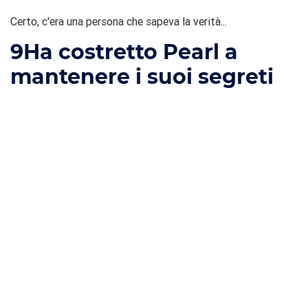
Certo, c'era una persona che sapeva la verità...
9
Ha costretto Pearl a
mantenere i suoi segreti