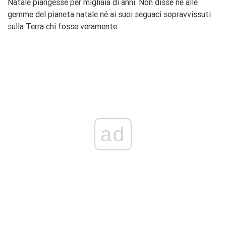
Natale piangesse per migliaia di anni. Non disse né alle
gemme del pianeta natale né ai suoi seguaci sopravvissuti
sulla Terra chi fosse veramente.
ad