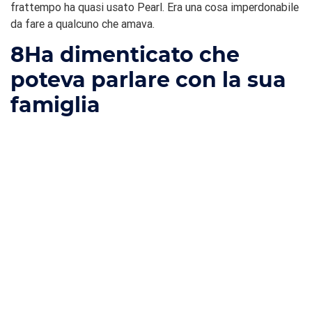
frattempo ha quasi usato Pearl. Era una cosa imperdonabile
da fare a qualcuno che amava.
8
Ha dimenticato che
poteva parlare con la sua
famiglia