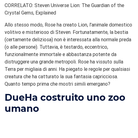
CORRELATO: Steven Universe Lion: The Guardian of the
Crystal Gems, Explained
Allo stesso modo, Rose ha creato Lion, l'animale domestico
volitivo e misterioso di Steven. Fortunatamente, la bestia
(certamente deliziosa) non è interessata alla normale preda
(o alle persone). Tuttavia, è testardo, eccentrico,
funzionalmente immortale e abbastanza potente da
distruggere una grande metropoli. Rose ha vissuto sulla
Terra per migliaia di anni. Ha piegato le regole per qualsiasi
creatura che ha catturato la sua fantasia capricciosa.
Quanto tempo prima che mostri simili emergano?
Due
Ha costruito uno zoo
umano