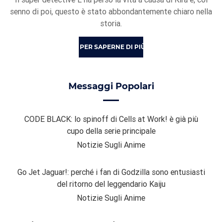
senno di poi, questo è stato abbondantemente chiaro nella
storia.
PER SAPERNE DI PIÙ
Messaggi Popolari
CODE BLACK: lo spinoff di Cells at Work! è già più
cupo della serie principale
Notizie Sugli Anime
Go Jet Jaguar!: perché i fan di Godzilla sono entusiasti
del ritorno del leggendario Kaiju
Notizie Sugli Anime