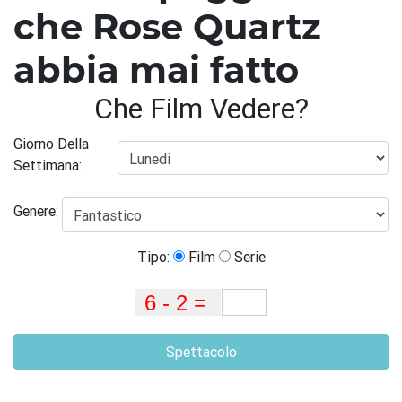
che Rose Quartz
abbia mai fatto
Che Film Vedere?
Giorno Della
Settimana:
Genere:
Tipo:
Film
Serie
Spettacolo