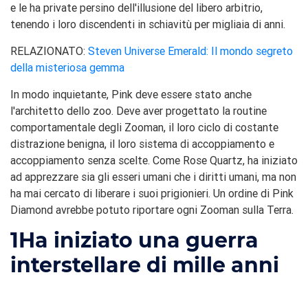
e le ha private persino dell'illusione del libero arbitrio,
tenendo i loro discendenti in schiavitù per migliaia di anni.
RELAZIONATO:
Steven Universe Emerald: Il mondo segreto
della misteriosa gemma
In modo inquietante, Pink deve essere stato anche
l'architetto dello zoo. Deve aver progettato la routine
comportamentale degli Zooman, il loro ciclo di costante
distrazione benigna, il loro sistema di accoppiamento e
accoppiamento senza scelte. Come Rose Quartz, ha iniziato
ad apprezzare sia gli esseri umani che i diritti umani, ma non
ha mai cercato di liberare i suoi prigionieri. Un ordine di Pink
Diamond avrebbe potuto riportare ogni Zooman sulla Terra.
1
Ha iniziato una guerra
interstellare di mille anni