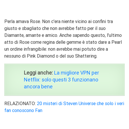
Perla amava Rose. Non c'era niente vicino ai confini tra
giusto e sbagliato che non avrebbe fatto per il suo
Diamante, amante e amico. Anche sapendo questo, l'ultimo
atto di Rose come regina delle gemme è stato dare a Pearl
un ordine infrangibile: non avrebbe mai potuto dire a
nessuno di Pink Diamond o del suo Shattering.
Leggi anche:
La migliore VPN per
Netflix: solo questi 3 funzionano
ancora bene
RELAZIONATO:
20 misteri di Steven Universe che solo i veri
fan conoscono Fan