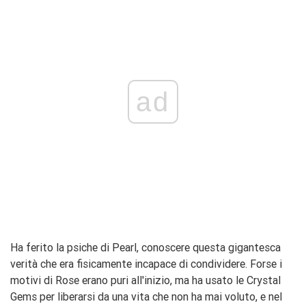
ad
Ha ferito la psiche di Pearl, conoscere questa gigantesca
verità che era fisicamente incapace di condividere. Forse i
motivi di Rose erano puri all'inizio, ma ha usato le Crystal
Gems per liberarsi da una vita che non ha mai voluto, e nel