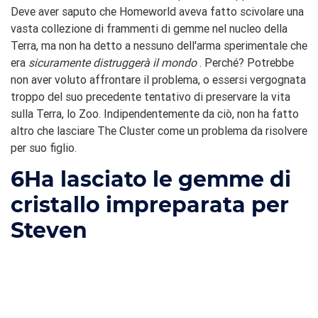
Deve aver saputo che Homeworld aveva fatto scivolare una
vasta collezione di frammenti di gemme nel nucleo della
Terra, ma non ha detto a nessuno dell'arma sperimentale che
era
sicuramente distruggerà il mondo
. Perché? Potrebbe
non aver voluto affrontare il problema, o essersi vergognata
troppo del suo precedente tentativo di preservare la vita
sulla Terra, lo Zoo. Indipendentemente da ciò, non ha fatto
altro che lasciare The Cluster come un problema da risolvere
per suo figlio.
6
Ha lasciato le gemme di
cristallo impreparata per
Steven