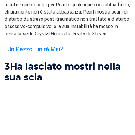
attutire questi colpi per Pearl e qualunque cosa abbia fatto,
chiaramente non è stata abbastanza. Pearl mostra segni di
disturbo da stress post-traumatico non trattato e disturbo
ossessivo-compulsivo, e la sua instabilità ha messo in
pericolo sia le Crystal Gems che la vita di Steven.
Un Pezzo Finirà Mai?
3
Ha lasciato mostri nella
sua scia