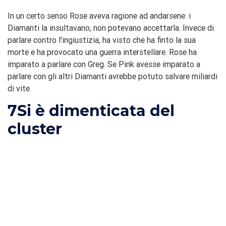
In un certo senso Rose aveva ragione ad andarsene: i
Diamanti la insultavano, non potevano accettarla. Invece di
parlare contro l'ingiustizia, ha visto che ha finto la sua
morte e ha provocato una guerra interstellare. Rose ha
imparato a parlare con Greg. Se Pink avesse imparato a
parlare con gli altri Diamanti avrebbe potuto salvare miliardi
di vite.
7
Si è dimenticata del
cluster