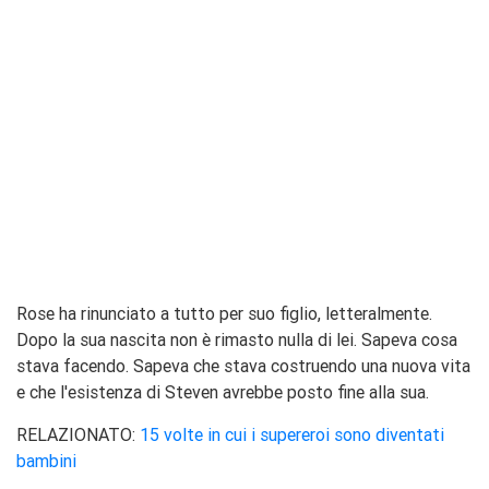
Rose ha rinunciato a tutto per suo figlio, letteralmente.
Dopo la sua nascita non è rimasto nulla di lei. Sapeva cosa
stava facendo. Sapeva che stava costruendo una nuova vita
e che l'esistenza di Steven avrebbe posto fine alla sua.
RELAZIONATO:
15 volte in cui i supereroi sono diventati
bambini