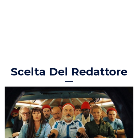
Scelta Del Redattore