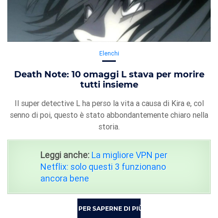
Elenchi
Death Note: 10 omaggi L stava per morire
tutti insieme
Il super detective L ha perso la vita a causa di Kira e, col
senno di poi, questo è stato abbondantemente chiaro nella
storia.
Leggi anche:
La migliore VPN per
Netflix: solo questi 3 funzionano
ancora bene
PER SAPERNE DI PIÙ