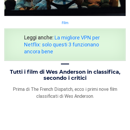
Film
Leggi anche:
La migliore VPN per
Netflix: solo questi 3 funzionano
ancora bene
Tutti i film di Wes Anderson in classifica,
secondo i critici
Prima di The French Dispatch, ecco i primi nove film
classificati di Wes Anderson.