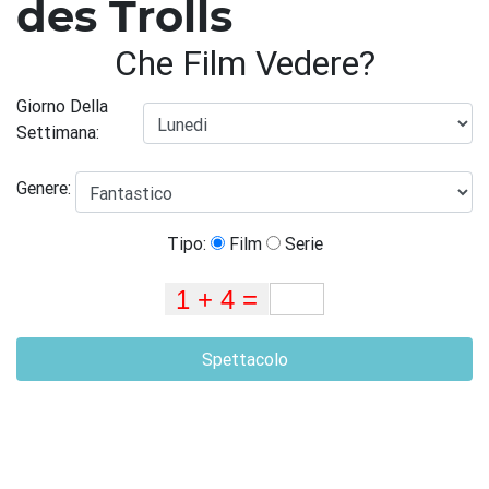
des Trolls
Che Film Vedere?
Giorno Della
Settimana:
Genere:
Tipo:
Film
Serie
Spettacolo