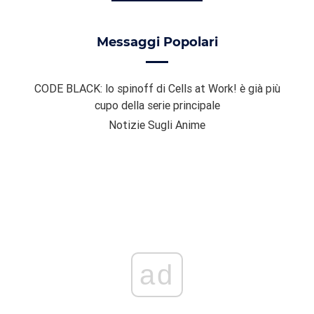
Messaggi Popolari
CODE BLACK: lo spinoff di Cells at Work! è già più
cupo della serie principale
Notizie Sugli Anime
ad