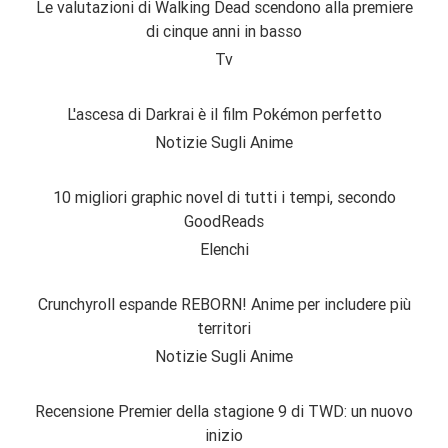
Le valutazioni di Walking Dead scendono alla premiere
di cinque anni in basso
Tv
L'ascesa di Darkrai è il film Pokémon perfetto
Notizie Sugli Anime
10 migliori graphic novel di tutti i tempi, secondo
GoodReads
Elenchi
Crunchyroll espande REBORN! Anime per includere più
territori
Notizie Sugli Anime
Recensione Premier della stagione 9 di TWD: un nuovo
inizio