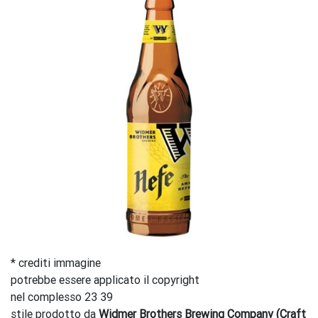
* crediti immagine
potrebbe essere applicato il copyright
nel complesso 23 39
stile prodotto da
Widmer Brothers Brewing Company (Craft