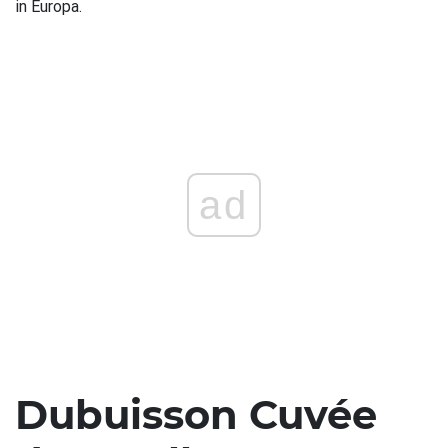
in Europa.
ad
Dubuisson Cuvée