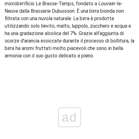
microbirrificio Le Brasse-Temps, fondato a Louvain-la-
Neuve dalla Brasserie Dubuisson. È una birra bionda non
filtrata con una nuvola naturale. La birra è prodotta
utilizzando solo lievito, malto, luppolo, zucchero e acqua e
ha una gradazione alcolica del 7%. Grazie all'aggiunta di
scorze d'arancia essiccate durante il processo di bollitura, la
birra ha aromi fruttati molto piacevoli che sono in bella
armonia con il suo gusto delicato e pieno.
ad