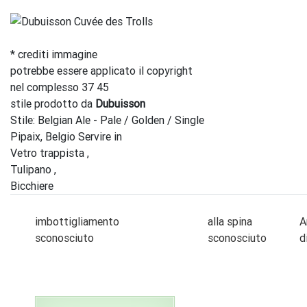
* crediti immagine
potrebbe essere applicato il copyright
nel complesso 37 45
stile prodotto da
Dubuisson
Stile: Belgian Ale - Pale / Golden / Single
Pipaix, Belgio Servire in
Vetro trappista ,
Tulipano ,
Bicchiere
imbottigliamento
alla spina
A
sconosciuto
sconosciuto
d