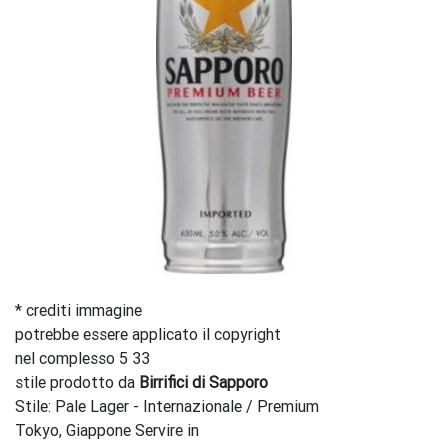
* crediti immagine
potrebbe essere applicato il copyright
nel complesso 5 33
stile prodotto da
Birrifici di Sapporo
Stile: Pale Lager - Internazionale / Premium
Tokyo, Giappone Servire in