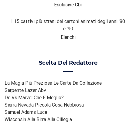
Esclusive Cbr
I 15 cattivi più strani dei cartoni animati degli anni '80
e '90
Elenchi
Scelta Del Redattore
La Magia Più Preziosa Le Carte Da Collezione
Serpente Lazer Abv
Dc Vs Marvel Che È Meglio?
Sierra Nevada Piccola Cosa Nebbiosa
Samuel Adams Luce
Wisconsin Alla Birra Alla Ciliegia