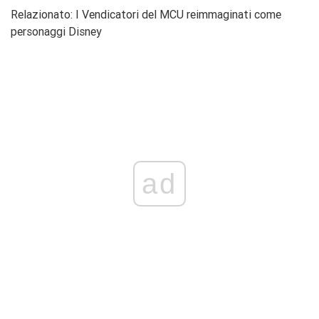
Relazionato: I Vendicatori del MCU reimmaginati come
personaggi Disney
ad