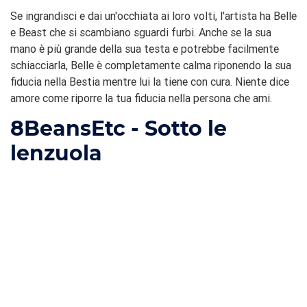
Se ingrandisci e dai un'occhiata ai loro volti, l'artista ha Belle
e Beast che si scambiano sguardi furbi. Anche se la sua
mano è più grande della sua testa e potrebbe facilmente
schiacciarla, Belle è completamente calma riponendo la sua
fiducia nella Bestia mentre lui la tiene con cura. Niente dice
amore come riporre la tua fiducia nella persona che ami.
8
BeansEtc - Sotto le
lenzuola