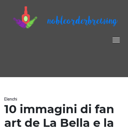
nobleorderbrewing
Elenchi
10 immagini di fan
art de La Bella e la