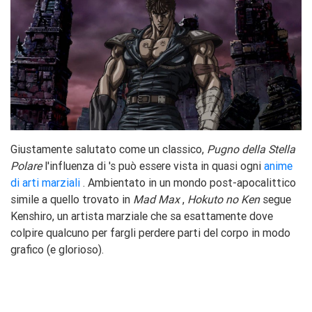
Giustamente salutato come un classico,
Pugno della Stella
Polare
l'influenza di 's può essere vista in quasi ogni
anime
di arti marziali
. Ambientato in un mondo post-apocalittico
simile a quello trovato in
Mad Max
,
Hokuto no Ken
segue
Kenshiro, un artista marziale che sa esattamente dove
colpire qualcuno per fargli perdere parti del corpo in modo
grafico (e glorioso).