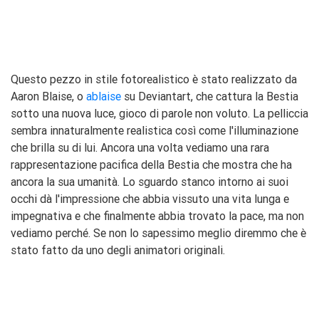
Questo pezzo in stile fotorealistico è stato realizzato da
Aaron Blaise, o
ablaise
su Deviantart, che cattura la Bestia
sotto una nuova luce, gioco di parole non voluto. La pelliccia
sembra innaturalmente realistica così come l'illuminazione
che brilla su di lui. Ancora una volta vediamo una rara
rappresentazione pacifica della Bestia che mostra che ha
ancora la sua umanità. Lo sguardo stanco intorno ai suoi
occhi dà l'impressione che abbia vissuto una vita lunga e
impegnativa e che finalmente abbia trovato la pace, ma non
vediamo perché. Se non lo sapessimo meglio diremmo che è
stato fatto da uno degli animatori originali.