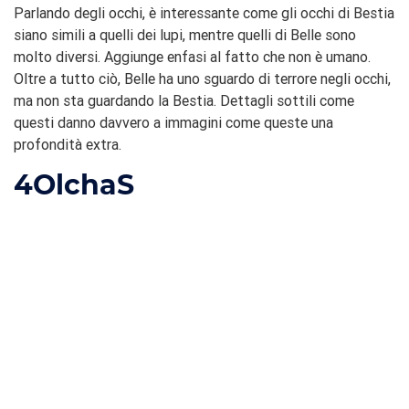
Parlando degli occhi, è interessante come gli occhi di Bestia
siano simili a quelli dei lupi, mentre quelli di Belle sono
molto diversi. Aggiunge enfasi al fatto che non è umano.
Oltre a tutto ciò, Belle ha uno sguardo di terrore negli occhi,
ma non sta guardando la Bestia. Dettagli sottili come
questi danno davvero a immagini come queste una
profondità extra.
4
OlchaS