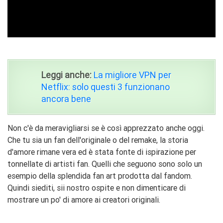
Leggi anche:
La migliore VPN per
Netflix: solo questi 3 funzionano
ancora bene
Non c'è da meravigliarsi se è così apprezzato anche oggi.
Che tu sia un fan dell'originale o del remake, la storia
d'amore rimane vera ed è stata fonte di ispirazione per
tonnellate di artisti fan. Quelli che seguono sono solo un
esempio della splendida fan art prodotta dal fandom.
Quindi siediti, sii nostro ospite e non dimenticare di
mostrare un po' di amore ai creatori originali.