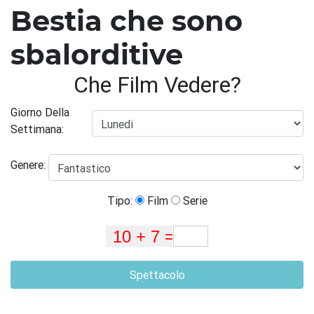
Bestia che sono
sbalorditive
Che Film Vedere?
Giorno Della
Settimana:
Genere:
Tipo:
Film
Serie
Spettacolo