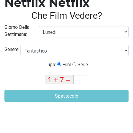
Netflix Netflix
Che Film Vedere?
Giorno Della
Settimana:
Genere:
Tipo:
Film
Serie
Spettacolo