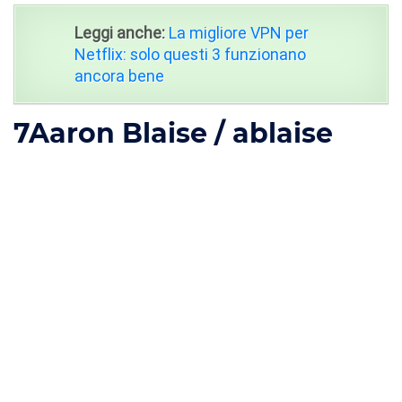
Leggi anche:
La migliore VPN per
Netflix: solo questi 3 funzionano
ancora bene
7
Aaron Blaise / ablaise