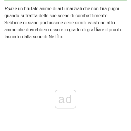
Baki
è un brutale anime di arti marziali che non tira pugni
quando si tratta delle sue scene di combattimento.
Sebbene ci siano pochissime serie simili, esistono altri
anime che dovrebbero essere in grado di graffiare il prurito
lasciato dalla serie di Netflix.
ad