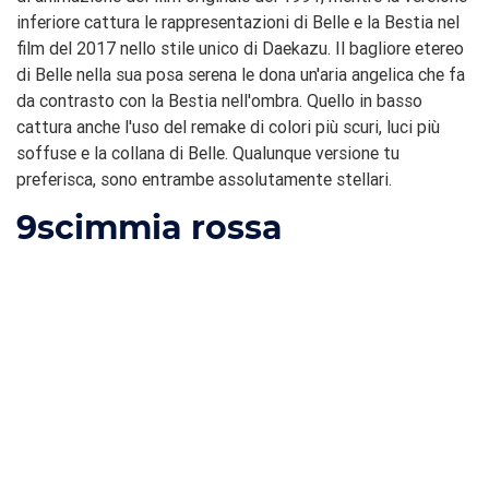
inferiore cattura le rappresentazioni di Belle e la Bestia nel
film del 2017 nello stile unico di Daekazu. Il bagliore etereo
di Belle nella sua posa serena le dona un'aria angelica che fa
da contrasto con la Bestia nell'ombra. Quello in basso
cattura anche l'uso del remake di colori più scuri, luci più
soffuse e la collana di Belle. Qualunque versione tu
preferisca, sono entrambe assolutamente stellari.
9
scimmia rossa