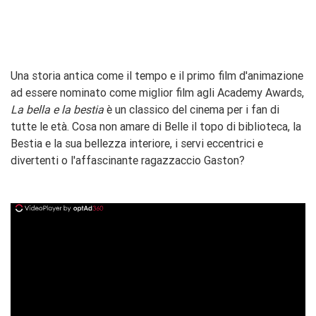
Una storia antica come il tempo e il primo film d'animazione
ad essere nominato come miglior film agli Academy Awards,
La bella e la bestia
è un classico del cinema per i fan di
tutte le età. Cosa non amare di Belle il topo di biblioteca, la
Bestia e la sua bellezza interiore, i servi eccentrici e
divertenti o l'affascinante ragazzaccio Gaston?
ad