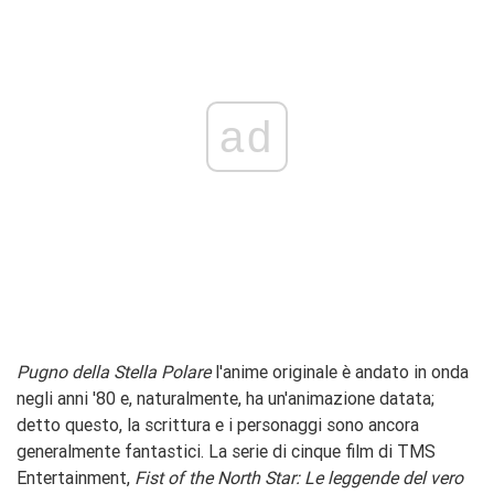
ad
Pugno della Stella Polare
l'anime originale è andato in onda
negli anni '80 e, naturalmente, ha un'animazione datata;
detto questo, la scrittura e i personaggi sono ancora
generalmente fantastici. La serie di cinque film di TMS
Entertainment,
Fist of the North Star: Le leggende del vero