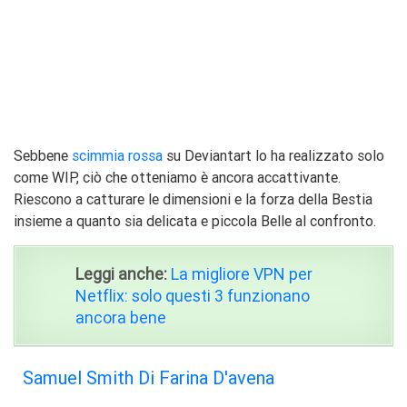
Sebbene
scimmia rossa
su Deviantart lo ha realizzato solo
come WIP, ciò che otteniamo è ancora accattivante.
Riescono a catturare le dimensioni e la forza della Bestia
insieme a quanto sia delicata e piccola Belle al confronto.
Leggi anche:
La migliore VPN per
Netflix: solo questi 3 funzionano
ancora bene
Samuel Smith Di Farina D'avena