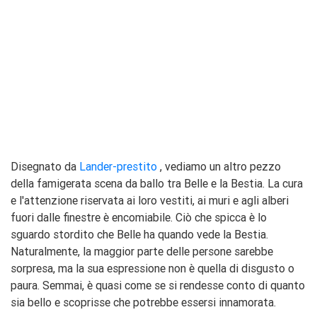
Disegnato da
Lander-prestito
, vediamo un altro pezzo
della famigerata scena da ballo tra Belle e la Bestia. La cura
e l'attenzione riservata ai loro vestiti, ai muri e agli alberi
fuori dalle finestre è encomiabile. Ciò che spicca è lo
sguardo stordito che Belle ha quando vede la Bestia.
Naturalmente, la maggior parte delle persone sarebbe
sorpresa, ma la sua espressione non è quella di disgusto o
paura. Semmai, è quasi come se si rendesse conto di quanto
sia bello e scoprisse che potrebbe essersi innamorata.