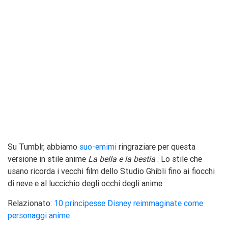
Su Tumblr, abbiamo
suo-emimi
ringraziare per questa
versione in stile anime
La bella e la bestia
. Lo stile che
usano ricorda i vecchi film dello Studio Ghibli fino ai fiocchi
di neve e al luccichio degli occhi degli anime.
Relazionato:
10 principesse Disney reimmaginate come
personaggi anime