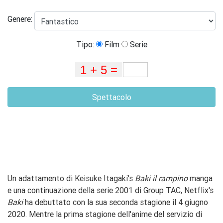
Genere:
Tipo:
Film
Serie
Spettacolo
Un adattamento di Keisuke Itagaki's
Baki il rampino
manga
e una continuazione della serie 2001 di Group TAC, Netflix's
Baki
ha debuttato con la sua seconda stagione il 4 giugno
2020. Mentre la prima stagione dell'anime del servizio di