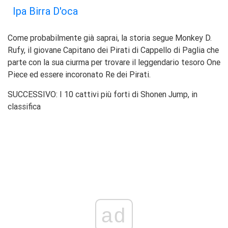
Ipa Birra D'oca
Come probabilmente già saprai, la storia segue Monkey D.
Rufy, il giovane Capitano dei Pirati di Cappello di Paglia che
parte con la sua ciurma per trovare il leggendario tesoro One
Piece ed essere incoronato Re dei Pirati.
SUCCESSIVO: I 10 cattivi più forti di Shonen Jump, in
classifica
ad