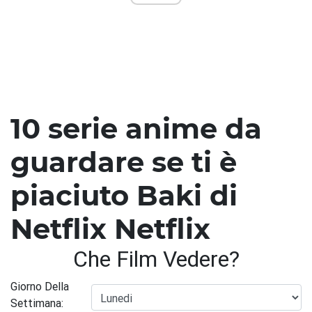
10 serie anime da
guardare se ti è
piaciuto Baki di
Netflix Netflix
Che Film Vedere?
Giorno Della
Settimana: