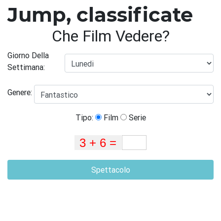
Jump, classificate
Che Film Vedere?
Giorno Della
Settimana:
Genere:
Tipo:
Film
Serie
Spettacolo