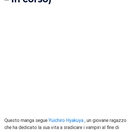
Questo manga segue
Yuichiro Hyakuya
, un giovane ragazzo
che ha dedicato la sua vita a sradicare i vampiri al fine di