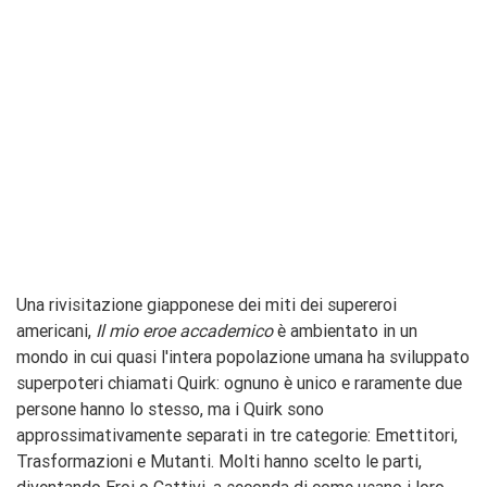
Una rivisitazione giapponese dei miti dei supereroi
americani,
Il mio eroe accademico
è ambientato in un
mondo in cui quasi l'intera popolazione umana ha sviluppato
superpoteri chiamati Quirk: ognuno è unico e raramente due
persone hanno lo stesso, ma i Quirk sono
approssimativamente separati in tre categorie: Emettitori,
Trasformazioni e Mutanti. Molti hanno scelto le parti,