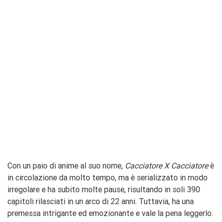
Con un paio di anime al suo nome,
Cacciatore X Cacciatore
è
in circolazione da molto tempo, ma è serializzato in modo
irregolare e ha subito molte pause, risultando in soli 390
capitoli rilasciati in un arco di 22 anni. Tuttavia, ha una
premessa intrigante ed emozionante e vale la pena leggerlo.