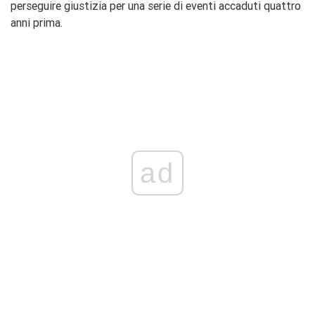
perseguire giustizia per una serie di eventi accaduti quattro
anni prima.
ad