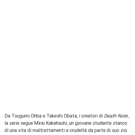
Da Tsugumi Ohba e Takeshi Obata, i creatori di
Death Note
,
la serie segue Mirai Kakehashi, un giovane studente stanco
di una vita di maltrattamenti e crudeltà da parte di suo zio