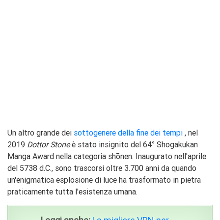
Un altro grande dei
sottogenere della fine dei tempi
, nel
2019
Dottor Stone
è stato insignito del 64° Shogakukan
Manga Award nella categoria shōnen. Inaugurato nell'aprile
del 5738 d.C., sono trascorsi oltre 3.700 anni da quando
un'enigmatica esplosione di luce ha trasformato in pietra
praticamente tutta l'esistenza umana.