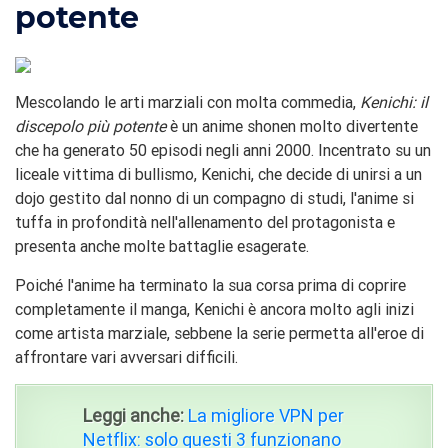
potente
Mescolando le arti marziali con molta commedia,
Kenichi: il
discepolo più potente
è un anime shonen molto divertente
che ha generato 50 episodi negli anni 2000. Incentrato su un
liceale vittima di bullismo, Kenichi, che decide di unirsi a un
dojo gestito dal nonno di un compagno di studi, l'anime si
tuffa in profondità nell'allenamento del protagonista e
presenta anche molte battaglie esagerate.
Poiché l'anime ha terminato la sua corsa prima di coprire
completamente il manga, Kenichi è ancora molto agli inizi
come artista marziale, sebbene la serie permetta all'eroe di
affrontare vari avversari difficili.
Leggi anche:
La migliore VPN per
Netflix: solo questi 3 funzionano