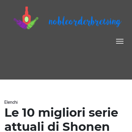
nobleorderbrewing
Elenchi
Le 10 migliori serie
attuali di Shonen