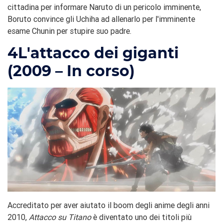
cittadina per informare Naruto di un pericolo imminente,
Boruto convince gli Uchiha ad allenarlo per l'imminente
esame Chunin per stupire suo padre.
4
L'attacco dei giganti
(2009 – In corso)
Accreditato per aver aiutato il boom degli anime degli anni
2010,
Attacco su Titano
è diventato uno dei titoli più