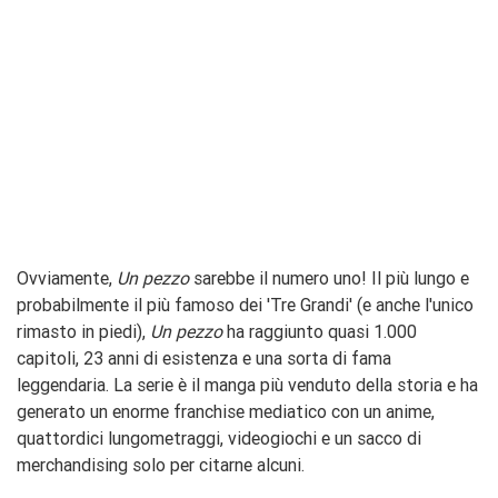
Ovviamente,
Un pezzo
sarebbe il numero uno! Il più lungo e
probabilmente il più famoso dei 'Tre Grandi' (e anche l'unico
rimasto in piedi),
Un pezzo
ha raggiunto quasi 1.000
capitoli, 23 anni di esistenza e una sorta di fama
leggendaria. La serie è il manga più venduto della storia e ha
generato un enorme franchise mediatico con un anime,
quattordici lungometraggi, videogiochi e un sacco di
merchandising solo per citarne alcuni.