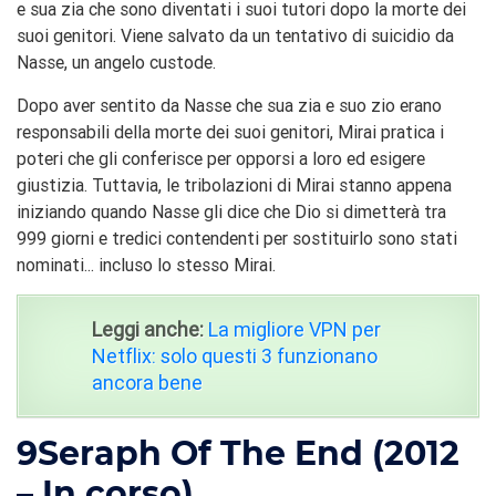
e sua zia che sono diventati i suoi tutori dopo la morte dei
suoi genitori. Viene salvato da un tentativo di suicidio da
Nasse, un angelo custode.
Dopo aver sentito da Nasse che sua zia e suo zio erano
responsabili della morte dei suoi genitori, Mirai pratica i
poteri che gli conferisce per opporsi a loro ed esigere
giustizia. Tuttavia, le tribolazioni di Mirai stanno appena
iniziando quando Nasse gli dice che Dio si dimetterà tra
999 giorni e tredici contendenti per sostituirlo sono stati
nominati... incluso lo stesso Mirai.
Leggi anche:
La migliore VPN per
Netflix: solo questi 3 funzionano
ancora bene
9
Seraph Of The End (2012
– In corso)