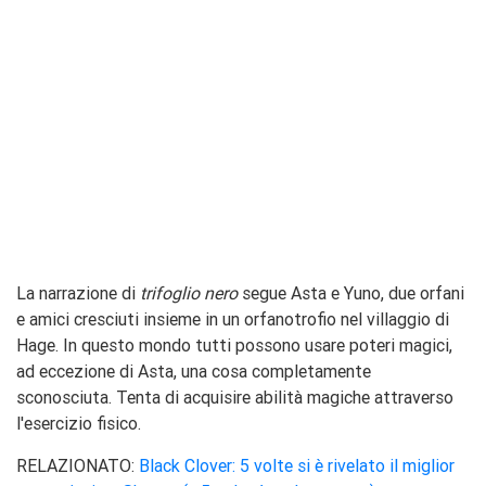
La narrazione di
trifoglio nero
segue Asta e Yuno, due orfani
e amici cresciuti insieme in un orfanotrofio nel villaggio di
Hage. In questo mondo tutti possono usare poteri magici,
ad eccezione di Asta, una cosa completamente
sconosciuta. Tenta di acquisire abilità magiche attraverso
l'esercizio fisico.
RELAZIONATO:
Black Clover: 5 volte si è rivelato il miglior