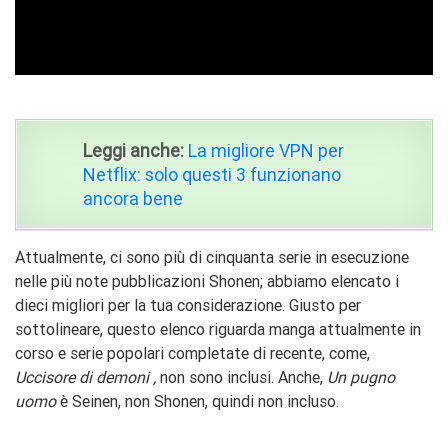
Leggi anche:
La migliore VPN per
Netflix: solo questi 3 funzionano
ancora bene
Attualmente, ci sono più di cinquanta serie in esecuzione
nelle più note pubblicazioni Shonen; abbiamo elencato i
dieci migliori per la tua considerazione. Giusto per
sottolineare, questo elenco riguarda manga attualmente in
corso e serie popolari completate di recente, come,
Uccisore di demoni
,
non sono inclusi. Anche,
Un pugno
uomo
è Seinen, non Shonen, quindi non incluso.