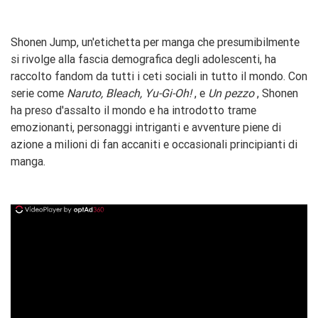
Shonen Jump, un'etichetta per manga che presumibilmente
si rivolge alla fascia demografica degli adolescenti, ha
raccolto fandom da tutti i ceti sociali in tutto il mondo. Con
serie come
Naruto, Bleach, Yu-Gi-Oh!
, e
Un pezzo
, Shonen
ha preso d'assalto il mondo e ha introdotto trame
emozionanti, personaggi intriganti e avventure piene di
azione a milioni di fan accaniti e occasionali principianti di
manga.
ad