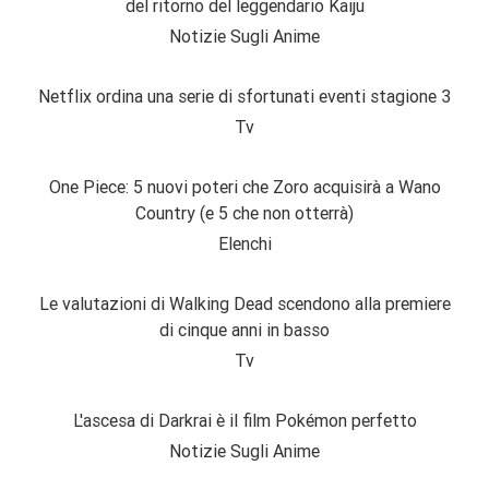
del ritorno del leggendario Kaiju
Notizie Sugli Anime
Netflix ordina una serie di sfortunati eventi stagione 3
Tv
One Piece: 5 nuovi poteri che Zoro acquisirà a Wano
Country (e 5 che non otterrà)
Elenchi
Le valutazioni di Walking Dead scendono alla premiere
di cinque anni in basso
Tv
L'ascesa di Darkrai è il film Pokémon perfetto
Notizie Sugli Anime