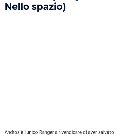
Nello spazio)
Andros è l'unico Ranger a rivendicare di aver salvato