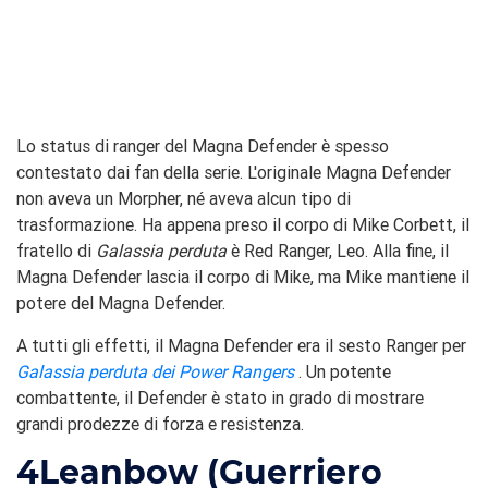
Lo status di ranger del Magna Defender è spesso
contestato dai fan della serie. L'originale Magna Defender
non aveva un Morpher, né aveva alcun tipo di
trasformazione. Ha appena preso il corpo di Mike Corbett, il
fratello di
Galassia perduta
è Red Ranger, Leo. Alla fine, il
Magna Defender lascia il corpo di Mike, ma Mike mantiene il
potere del Magna Defender.
A tutti gli effetti, il Magna Defender era il sesto Ranger per
Galassia perduta dei Power Rangers
. Un potente
combattente, il Defender è stato in grado di mostrare
grandi prodezze di forza e resistenza.
4
Leanbow (Guerriero