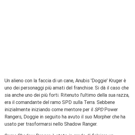
Un alieno con la faccia di un cane, Anubis 'Doggie' Kruger è
uno dei personaggi più amati del franchise. Si dà il caso che
sia anche uno dei più forti. Ritenuto l'ultimo della sua razza,
era il comandante del ramo SPD sulla Terra. Sebbene
inizialmente iniziando come mentore per il
SPD
Power
Rangers, Doggie in seguito ha avuto il suo Morpher che ha
usato per trasformarsi nello Shadow Ranger.