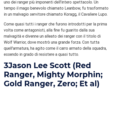
uno dei ranger più imponenti dell'intero spettacolo. Un
tempo il mago benevolo chiamato Leanbow, fu trasformato
in un malvagio servitore chiamato Koragg, il Cavaliere Lupo.
Come quasi tutti i ranger che furono introdotti per la prima
volta come antagonisti, alla fine fu guarito dalla sua
malvagità e divenne un alleato dei ranger con il titolo di
Wolf Warrior, dove mostrò una grande forza. Con tutta
quell'armatura, ha agito come il carro armato della squadra,
essendo in grado di resistere a quasi tutto.
3
Jason Lee Scott (Red
Ranger, Mighty Morphin;
Gold Ranger, Zero; Et al)