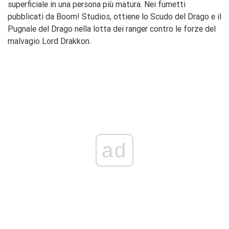
superficiale in una persona più matura. Nei fumetti
pubblicati da Boom! Studios, ottiene lo Scudo del Drago e il
Pugnale del Drago nella lotta dei ranger contro le forze del
malvagio Lord Drakkon.
ad