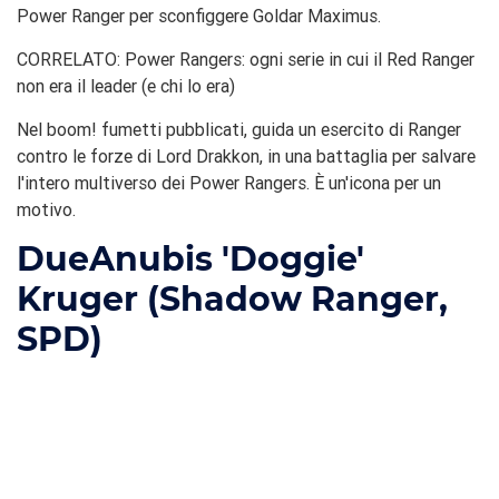
Power Ranger per sconfiggere Goldar Maximus.
CORRELATO: Power Rangers: ogni serie in cui il Red Ranger
non era il leader (e chi lo era)
Nel boom! fumetti pubblicati, guida un esercito di Ranger
contro le forze di Lord Drakkon, in una battaglia per salvare
l'intero multiverso dei Power Rangers. È un'icona per un
motivo.
Due
Anubis 'Doggie'
Kruger (Shadow Ranger,
SPD)