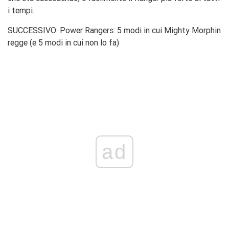
i tempi.
SUCCESSIVO: Power Rangers: 5 modi in cui Mighty Morphin
regge (e 5 modi in cui non lo fa)
ad