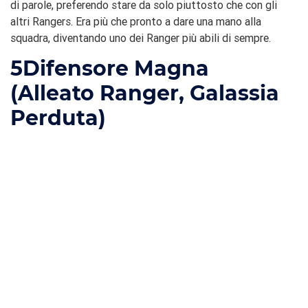
di parole, preferendo stare da solo piuttosto che con gli
altri Rangers. Era più che pronto a dare una mano alla
squadra, diventando uno dei Ranger più abili di sempre.
5
Difensore Magna
(Alleato Ranger, Galassia
Perduta)