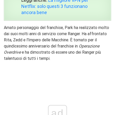
Leggi anche:
La migliore VPN per
Netflix: solo questi 3 funzionano
ancora bene
Amato personaggio del franchise, Park ha realizzato molto
dai suoi molti anni di servizio come Ranger. Ha affrontato
Rita, Zedd e l'Impero delle Macchine. È tornato per il
quindicesimo anniversario del franchise in
Operazione
Overdrive
e ha dimostrato di essere uno dei Ranger più
talentuosi di tutti i tempi.
ad