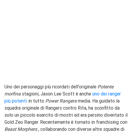
Uno dei personaggi più ricordati dell'originale
Potente
morfina
stagioni, Jason Lee Scott è anche
uno dei ranger
più potenti
in tutto
Power Rangers
media. Ha guidato la
squadra originale di Rangers contro Rita, ha sconfitto da
solo un piccolo esercito di mostri ed era persino diventato il
Gold Zeo Ranger. Recentemente è tornato in franchising con
Beast Morphers
, collaborando con diverse altre squadre di