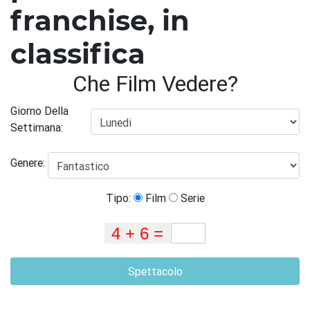
franchise, in
classifica
Che Film Vedere?
Giorno Della
Settimana:
Genere:
Tipo:
Film
Serie
Spettacolo