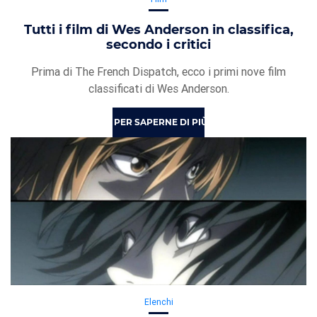
Tutti i film di Wes Anderson in classifica,
secondo i critici
Prima di The French Dispatch, ecco i primi nove film
classificati di Wes Anderson.
PER SAPERNE DI PIÙ
Elenchi