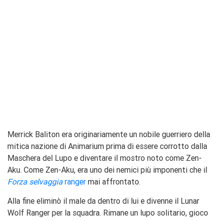
Merrick Baliton era originariamente un nobile guerriero della
mitica nazione di Animarium prima di essere corrotto dalla
Maschera del Lupo e diventare il mostro noto come Zen-
Aku. Come Zen-Aku, era uno dei nemici più imponenti che il
Forza selvaggia
ranger
mai affrontato.
Alla fine eliminò il male da dentro di lui e divenne il Lunar
Wolf Ranger per la squadra. Rimane un lupo solitario, gioco