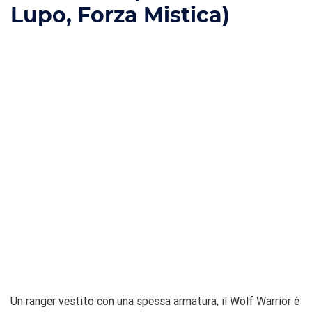
Lupo, Forza Mistica)
Un ranger vestito con una spessa armatura, il Wolf Warrior è