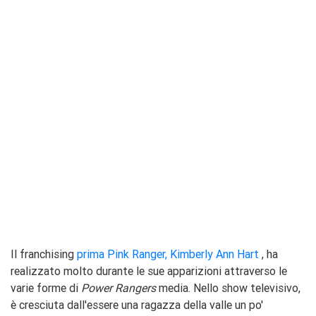
Il franchising
prima Pink Ranger, Kimberly Ann Hart
, ha
realizzato molto durante le sue apparizioni attraverso le
varie forme di
Power Rangers
media. Nello show televisivo,
è cresciuta dall'essere una ragazza della valle un po'