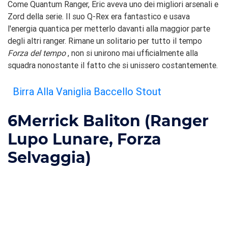
Come Quantum Ranger, Eric aveva uno dei migliori arsenali e
Zord della serie. Il suo Q-Rex era fantastico e usava
l'energia quantica per metterlo davanti alla maggior parte
degli altri ranger. Rimane un solitario per tutto il tempo
Forza del tempo
, non si unirono mai ufficialmente alla
squadra nonostante il fatto che si unissero costantemente.
Birra Alla Vaniglia Baccello Stout
6
Merrick Baliton (Ranger
Lupo Lunare, Forza
Selvaggia)