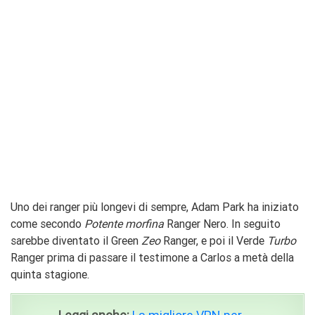
Uno dei ranger più longevi di sempre, Adam Park ha iniziato
come secondo
Potente morfina
Ranger Nero. In seguito
sarebbe diventato il Green
Zeo
Ranger, e poi il Verde
Turbo
Ranger prima di passare il testimone a Carlos a metà della
quinta stagione.