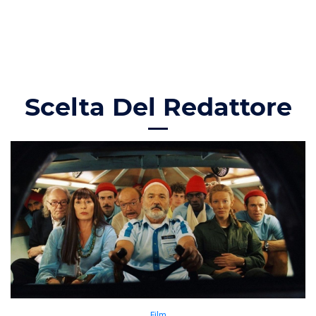
Scelta Del Redattore
Film