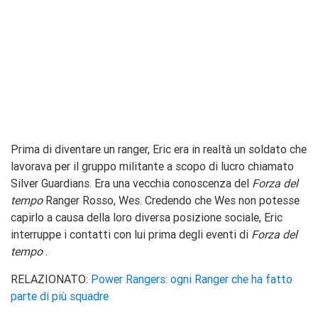
Prima di diventare un ranger, Eric era in realtà un soldato che
lavorava per il gruppo militante a scopo di lucro chiamato
Silver Guardians. Era una vecchia conoscenza del
Forza del
tempo
Ranger Rosso, Wes. Credendo che Wes non potesse
capirlo a causa della loro diversa posizione sociale, Eric
interruppe i contatti con lui prima degli eventi di
Forza del
tempo
.
RELAZIONATO:
Power Rangers: ogni Ranger che ha fatto
parte di più squadre