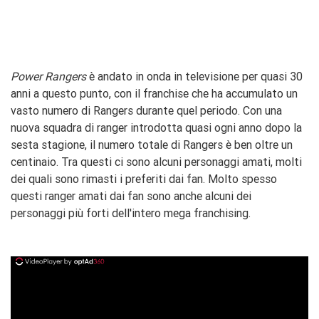
Power Rangers
è andato in onda in televisione per quasi 30
anni a questo punto, con il franchise che ha accumulato un
vasto numero di Rangers durante quel periodo. Con una
nuova squadra di ranger introdotta quasi ogni anno dopo la
sesta stagione, il numero totale di Rangers è ben oltre un
centinaio. Tra questi ci sono alcuni personaggi amati, molti
dei quali sono rimasti i preferiti dai fan. Molto spesso
questi ranger amati dai fan sono anche alcuni dei
personaggi più forti dell'intero mega franchising.