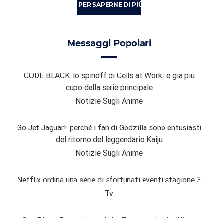
PER SAPERNE DI PIÙ
Messaggi Popolari
CODE BLACK: lo spinoff di Cells at Work! è già più
cupo della serie principale
Notizie Sugli Anime
Go Jet Jaguar!: perché i fan di Godzilla sono entusiasti
del ritorno del leggendario Kaiju
Notizie Sugli Anime
Netflix ordina una serie di sfortunati eventi stagione 3
Tv