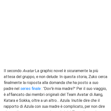
Il secondo
Avatar
La graphic novel è sicuramente la più
attesa del gruppo, e non delude. In questa storia, Zuko cerca
finalmente la risposta alla domanda che ha posto a suo
padre nel
series finale
: 'Dov'è mia madre?' Per il suo viaggio,
è affiancato dai membri originali del Team Avatar di Aang,
Katara e Sokka, oltre a un altro... Azula. Inutile dire che il
rapporto di Azula con sua madre è complicato, per non dire