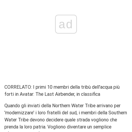
ad
CORRELATO: I primi 10 membri della tribù dell'acqua più
forti in Avatar: The Last Airbender, in classifica
Quando gli inviati della Northern Water Tribe arrivano per
'modernizzare' i loro fratelli del sud, i membri della Southern
Water Tribe devono decidere quale strada vogliono che
prenda la loro patria. Vogliono diventare un semplice