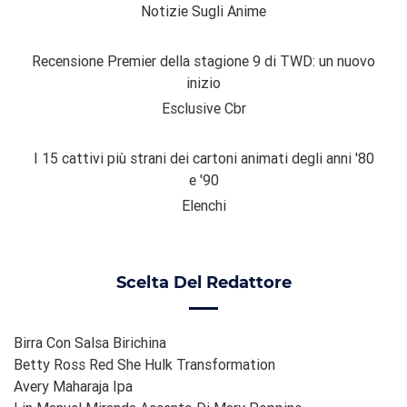
Notizie Sugli Anime
Recensione Premier della stagione 9 di TWD: un nuovo
inizio
Esclusive Cbr
I 15 cattivi più strani dei cartoni animati degli anni '80
e '90
Elenchi
Scelta Del Redattore
Birra Con Salsa Birichina
Betty Ross Red She Hulk Transformation
Avery Maharaja Ipa