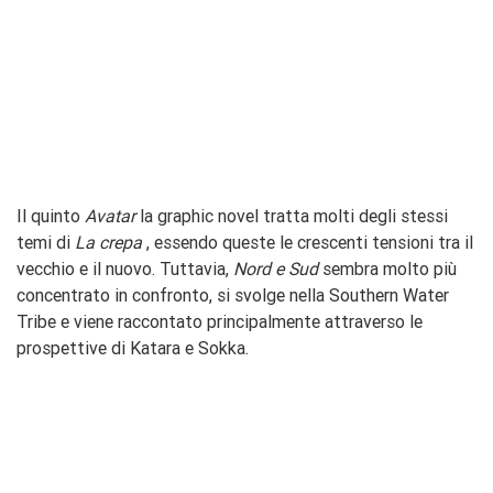
Il quinto
Avatar
la graphic novel tratta molti degli stessi
temi di
La crepa
, essendo queste le crescenti tensioni tra il
vecchio e il nuovo. Tuttavia,
Nord e Sud
sembra molto più
concentrato in confronto, si svolge nella Southern Water
Tribe e viene raccontato principalmente attraverso le
prospettive di Katara e Sokka.