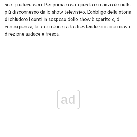
suoi predecessori. Per prima cosa, questo romanzo è quello
più disconnesso dallo show televisivo. L'obbligo della storia
di chiudere i conti in sospeso dello show è sparito e, di
conseguenza, la storia è in grado di estendersi in una nuova
direzione audace e fresca.
ad