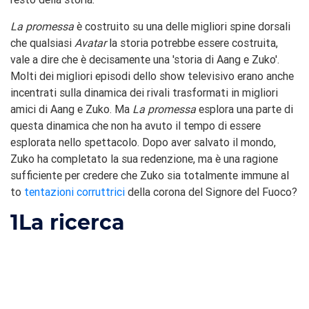
La promessa
è costruito su una delle migliori spine dorsali
che qualsiasi
Avatar
la storia potrebbe essere costruita,
vale a dire che è decisamente una 'storia di Aang e Zuko'.
Molti dei migliori episodi dello show televisivo erano anche
incentrati sulla dinamica dei rivali trasformati in migliori
amici di Aang e Zuko. Ma
La promessa
esplora una parte di
questa dinamica che non ha avuto il tempo di essere
esplorata nello spettacolo. Dopo aver salvato il mondo,
Zuko ha completato la sua redenzione, ma è una ragione
sufficiente per credere che Zuko sia totalmente immune al
to
tentazioni corruttrici
della corona del Signore del Fuoco?
1
La ricerca