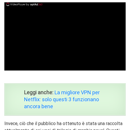
ad
Leggi anche:
La migliore VPN per
Netflix: solo questi 3 funzionano
ancora bene
Invece, ciò che il pubblico ha ottenuto è stata una raccolta