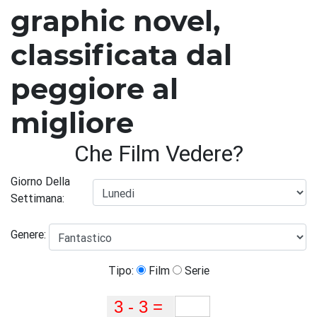
graphic novel,
classificata dal
peggiore al
migliore
Che Film Vedere?
Giorno Della
Settimana:
Genere:
Tipo:
Film
Serie