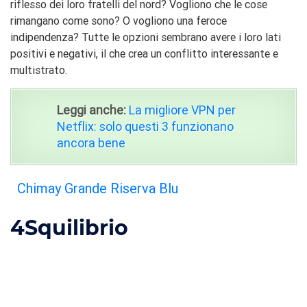
riflesso dei loro fratelli del nord? Vogliono che le cose
rimangano come sono? O vogliono una feroce
indipendenza? Tutte le opzioni sembrano avere i loro lati
positivi e negativi, il che crea un conflitto interessante e
multistrato.
Leggi anche:
La migliore VPN per
Netflix: solo questi 3 funzionano
ancora bene
Chimay Grande Riserva Blu
4
Squilibrio