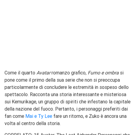
Come il quarto
Avatar
romanzo grafico,
Fumo e ombra
si
pone come il primo della sua serie che non si preoccupa
particolarmente di concludere le estremità in sospeso dello
spettacolo. Racconta una storia interessante e misteriosa
sui Kemurikage, un gruppo di spiriti che infestano la capitale
della nazione del fuoco. Pertanto, i personaggi preferiti dai
fan come
Mai e Ty Lee
fare un ritorno, e Zuko è ancora una
volta al centro della storia.