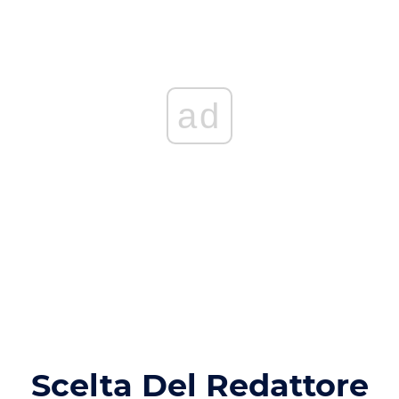
ad
Scelta Del Redattore