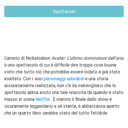
Spettacolo
L'amato di Nickelodeon
Avatar: L'ultimo dominatore dell'aria
è uno spettacolo di cui è difficile dire troppe cose buone
visto che tutto ciò che potrebbe essere lodato è già stato
esaltato. Con i suoi
personaggi adorabili
e una storia
accuratamente realizzata, non c'è da meravigliarsi che lo
spettacolo abbia avuto una tale rinascita da quando è stato
messo in scena
Netflix
. E mentre il finale dello show è
sicuramente leggendario a sé stante, è abbastanza aperto
che un quarto libro sarebbe stato del tutto fattibile.