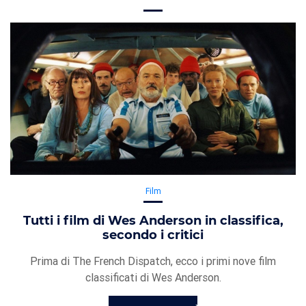
Film
Tutti i film di Wes Anderson in classifica,
secondo i critici
Prima di The French Dispatch, ecco i primi nove film
classificati di Wes Anderson.