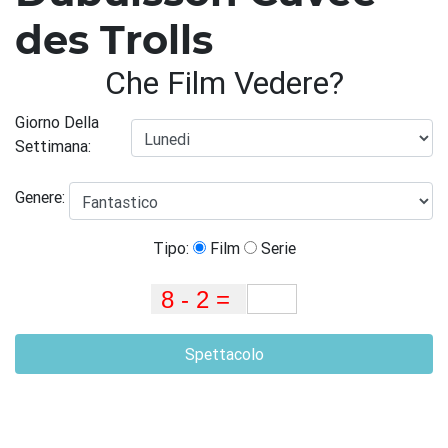
des Trolls
Che Film Vedere?
Giorno Della
Settimana:
Genere:
Tipo:
Film
Serie
Spettacolo