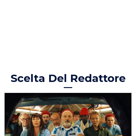
Scelta Del Redattore