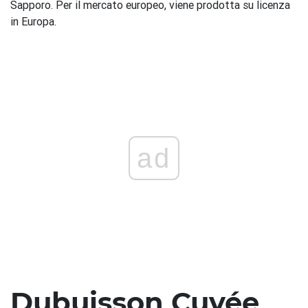
Sapporo. Per il mercato europeo, viene prodotta su licenza
in Europa.
ad
Dubuisson Cuvée