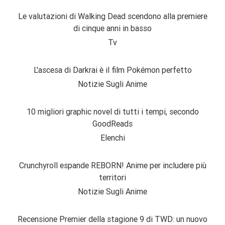
Le valutazioni di Walking Dead scendono alla premiere
di cinque anni in basso
Tv
L'ascesa di Darkrai è il film Pokémon perfetto
Notizie Sugli Anime
10 migliori graphic novel di tutti i tempi, secondo
GoodReads
Elenchi
Crunchyroll espande REBORN! Anime per includere più
territori
Notizie Sugli Anime
Recensione Premier della stagione 9 di TWD: un nuovo