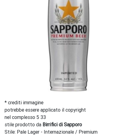
* crediti immagine
potrebbe essere applicato il copyright
nel complesso 5 33
stile prodotto da
Birrifici di Sapporo
Stile: Pale Lager - Internazionale / Premium