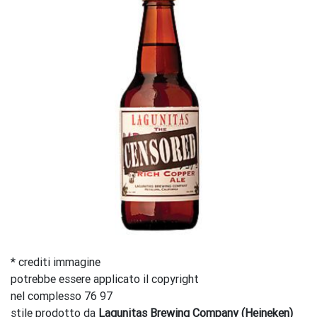
* crediti immagine
potrebbe essere applicato il copyright
nel complesso 76 97
stile prodotto da
Lagunitas Brewing Company (Heineken)