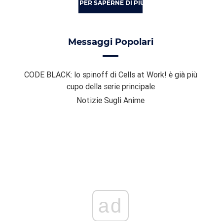
PER SAPERNE DI PIÙ
Messaggi Popolari
CODE BLACK: lo spinoff di Cells at Work! è già più
cupo della serie principale
Notizie Sugli Anime
ad