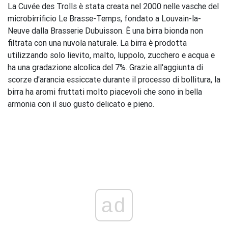
La Cuvée des Trolls è stata creata nel 2000 nelle vasche del
microbirrificio Le Brasse-Temps, fondato a Louvain-la-
Neuve dalla Brasserie Dubuisson. È una birra bionda non
filtrata con una nuvola naturale. La birra è prodotta
utilizzando solo lievito, malto, luppolo, zucchero e acqua e
ha una gradazione alcolica del 7%. Grazie all'aggiunta di
scorze d'arancia essiccate durante il processo di bollitura, la
birra ha aromi fruttati molto piacevoli che sono in bella
armonia con il suo gusto delicato e pieno.
ad