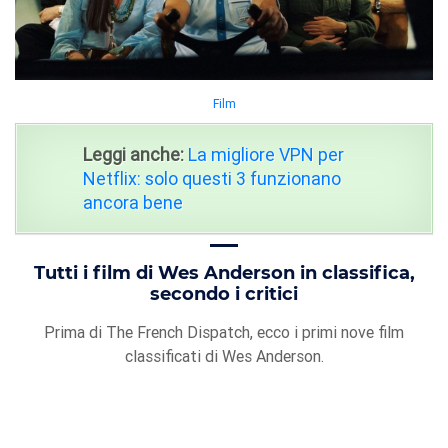
Film
Leggi anche:
La migliore VPN per
Netflix: solo questi 3 funzionano
ancora bene
Tutti i film di Wes Anderson in classifica,
secondo i critici
Prima di The French Dispatch, ecco i primi nove film
classificati di Wes Anderson.