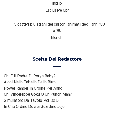
inizio
Esclusive Cbr
I 15 cattivi più strani dei cartoni animati degli anni '80
e '90
Elenchi
Scelta Del Redattore
Chi È Il Padre Di Rorys Baby?
Alcol Nella Tabella Della Birra
Power Ranger In Ordine Per Anno
Chi Vincerebbe Goku O Un Punch Man?
Simulatore Da Tavolo Per D&d
In Che Ordine Dovrei Guardare Jojo