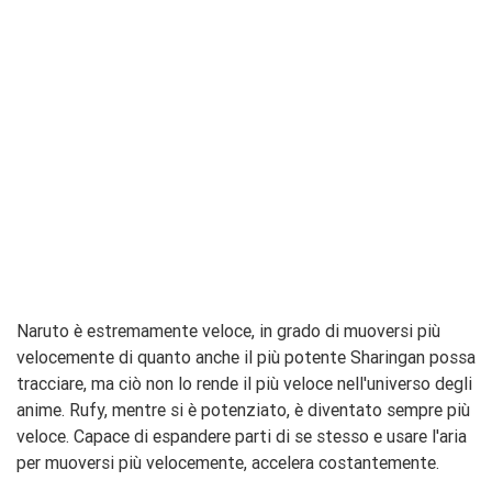
Naruto è estremamente veloce, in grado di muoversi più
velocemente di quanto anche il più potente Sharingan possa
tracciare, ma ciò non lo rende il più veloce nell'universo degli
anime. Rufy, mentre si è potenziato, è diventato sempre più
veloce. Capace di espandere parti di se stesso e usare l'aria
per muoversi più velocemente, accelera costantemente.