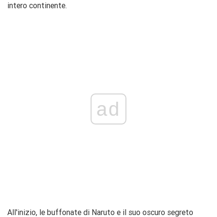
intero continente.
ad
All'inizio, le buffonate di Naruto e il suo oscuro segreto