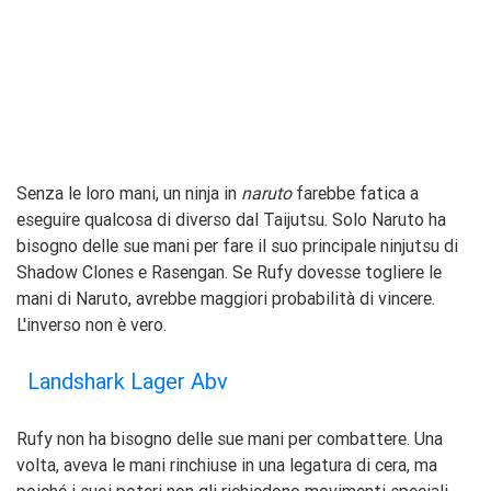
Senza le loro mani, un ninja in
naruto
farebbe fatica a
eseguire qualcosa di diverso dal Taijutsu. Solo Naruto ha
bisogno delle sue mani per fare il suo principale ninjutsu di
Shadow Clones e Rasengan. Se Rufy dovesse togliere le
mani di Naruto, avrebbe maggiori probabilità di vincere.
L'inverso non è vero.
Landshark Lager Abv
Rufy non ha bisogno delle sue mani per combattere. Una
volta, aveva le mani rinchiuse in una legatura di cera, ma