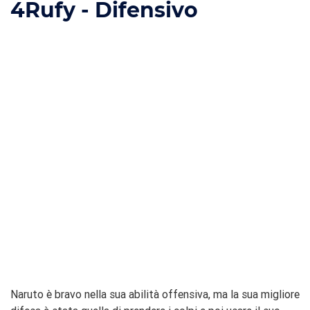
4
Rufy - Difensivo
Naruto è bravo nella sua abilità offensiva, ma la sua migliore