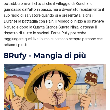
potrebbero aver fatto sì che il villaggio di Konoha lo
guardasse dall'alto in basso, ma è diventato rapidamente il
suo ruolo di salvatore quando si è presentata la crisi.
Durante la battaglia con Pain, il villaggio iniziò a sostenere
Naruto e dopo la Quarta Grande Guerra Ninja, ottenne il
rispetto di tutte le nazioni. Forse Rufy potrebbe
raggiungere quel livello, ma ci saranno sempre persone che
odiano i pirati.
8
Rufy - Mangia di più