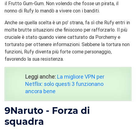
il Frutto Gum-Gum. Non volendo che fosse un pirata, il
nonno di Rufy lo mandò a vivere con i banditi.
Anche se quella scelta è un po' strana, fa sì che Rufy entri in
molte brutte situazioni che finiscono per rafforzarlo. Il più
cruciale è stato quando viene catturato da Porchemy e
torturato per ottenere informazioni. Sebbene la tortura non
funzioni, Rufy diventa più forte come personaggio,
favorendo la sua resistenza.
Leggi anche:
La migliore VPN per
Netflix: solo questi 3 funzionano
ancora bene
9
Naruto - Forza di
squadra