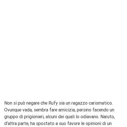
Non si può negare che Rufy sia un ragazzo carismatico.
Ovunque vada, sembra fare amicizia, persino facendo un
gruppo di prigionieri, alcuni dei quali lo odiavano. Naruto,
d'altra parte, ha spostato a suo favore le opinioni di un