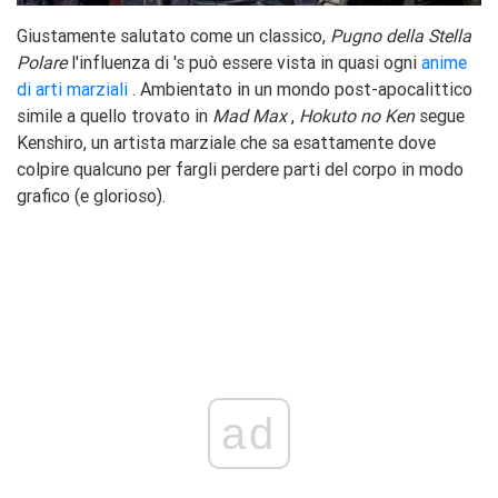
Giustamente salutato come un classico,
Pugno della Stella
Polare
l'influenza di 's può essere vista in quasi ogni
anime
di arti marziali
. Ambientato in un mondo post-apocalittico
simile a quello trovato in
Mad Max
,
Hokuto no Ken
segue
Kenshiro, un artista marziale che sa esattamente dove
colpire qualcuno per fargli perdere parti del corpo in modo
grafico (e glorioso).
ad