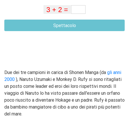
Spettacolo
Due dei tre campioni in carica di Shonen Manga (da
gli anni
2000
), Naruto Uzumaki e Monkey D. Rufy si sono ritagliati
un posto come leader ed eroi dei loro rispettivi mondi. Il
viaggio di Naruto lo ha visto passare dall'essere un orfano
poco riuscito a diventare Hokage e un padre. Rufy è passato
da bambino mangiatore di cibo a uno dei pirati più potenti
del mare.