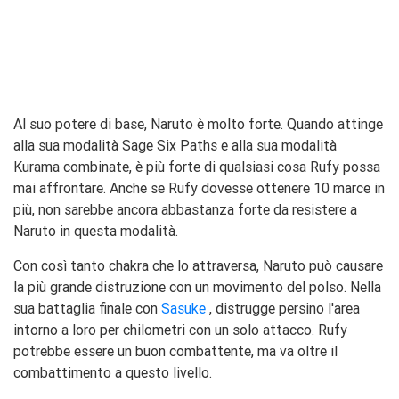
Al suo potere di base, Naruto è molto forte. Quando attinge
alla sua modalità Sage Six Paths e alla sua modalità
Kurama combinate, è più forte di qualsiasi cosa Rufy possa
mai affrontare. Anche se Rufy dovesse ottenere 10 marce in
più, non sarebbe ancora abbastanza forte da resistere a
Naruto in questa modalità.
Con così tanto chakra che lo attraversa, Naruto può causare
la più grande distruzione con un movimento del polso. Nella
sua battaglia finale con
Sasuke
, distrugge persino l'area
intorno a loro per chilometri con un solo attacco. Rufy
potrebbe essere un buon combattente, ma va oltre il
combattimento a questo livello.