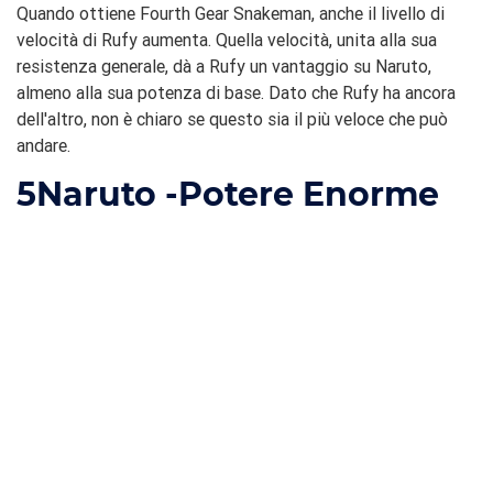
Quando ottiene Fourth Gear Snakeman, anche il livello di
velocità di Rufy aumenta. Quella velocità, unita alla sua
resistenza generale, dà a Rufy un vantaggio su Naruto,
almeno alla sua potenza di base. Dato che Rufy ha ancora
dell'altro, non è chiaro se questo sia il più veloce che può
andare.
5
Naruto -Potere Enorme