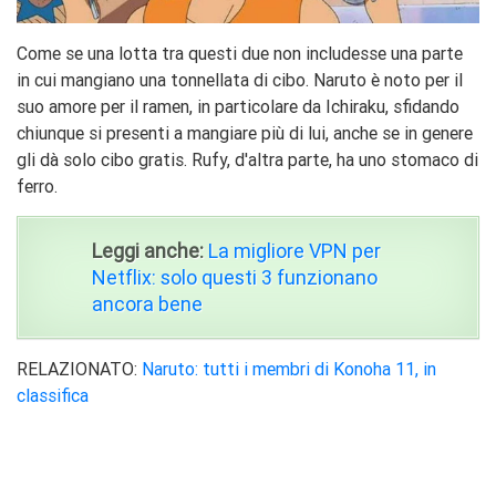
Come se una lotta tra questi due non includesse una parte
in cui mangiano una tonnellata di cibo. Naruto è noto per il
suo amore per il ramen, in particolare da Ichiraku, sfidando
chiunque si presenti a mangiare più di lui, anche se in genere
gli dà solo cibo gratis. Rufy, d'altra parte, ha uno stomaco di
ferro.
Leggi anche:
La migliore VPN per
Netflix: solo questi 3 funzionano
ancora bene
RELAZIONATO:
Naruto: tutti i membri di Konoha 11, in
classifica