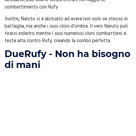
combattimento con Rufy.
Inoltre, Naruto si è abituato ad avere non solo se stesso in
battaglia, ma anche i suoi cloni d'ombra. Il vero Naruto può
tirarsi indietro mentre i suoi numerosi cloni combattono a
testa alta contro Rufy, creando la combo perfetta.
Due
Rufy - Non ha bisogno
di mani