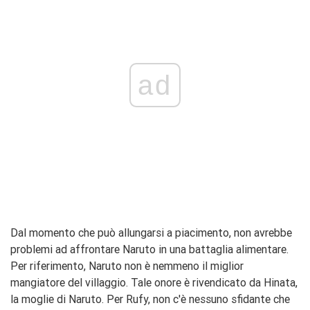
ad
Dal momento che può allungarsi a piacimento, non avrebbe
problemi ad affrontare Naruto in una battaglia alimentare.
Per riferimento, Naruto non è nemmeno il miglior
mangiatore del villaggio. Tale onore è rivendicato da Hinata,
la moglie di Naruto. Per Rufy, non c'è nessuno sfidante che