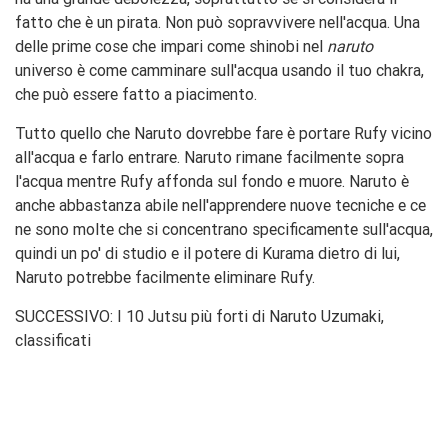
fatto che è un pirata. Non può sopravvivere nell'acqua. Una
delle prime cose che impari come shinobi nel
naruto
universo è come camminare sull'acqua usando il tuo chakra,
che può essere fatto a piacimento.
Tutto quello che Naruto dovrebbe fare è portare Rufy vicino
all'acqua e farlo entrare. Naruto rimane facilmente sopra
l'acqua mentre Rufy affonda sul fondo e muore. Naruto è
anche abbastanza abile nell'apprendere nuove tecniche e ce
ne sono molte che si concentrano specificamente sull'acqua,
quindi un po' di studio e il potere di Kurama dietro di lui,
Naruto potrebbe facilmente eliminare Rufy.
SUCCESSIVO: I 10 Jutsu più forti di Naruto Uzumaki,
classificati