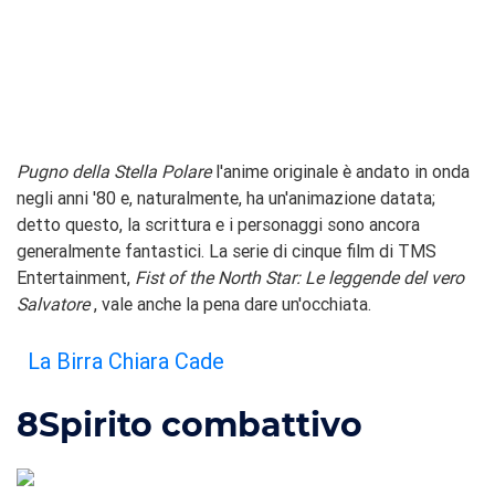
Pugno della Stella Polare
l'anime originale è andato in onda
negli anni '80 e, naturalmente, ha un'animazione datata;
detto questo, la scrittura e i personaggi sono ancora
generalmente fantastici. La serie di cinque film di TMS
Entertainment,
Fist of the North Star: Le leggende del vero
Salvatore
, vale anche la pena dare un'occhiata.
La Birra Chiara Cade
8
Spirito combattivo