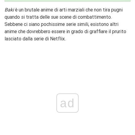
Baki
è un brutale anime di arti marziali che non tira pugni
quando si tratta delle sue scene di combattimento.
Sebbene ci siano pochissime serie simili, esistono altri
anime che dovrebbero essere in grado di graffiare il prurito
lasciato dalla serie di Netflix.
ad