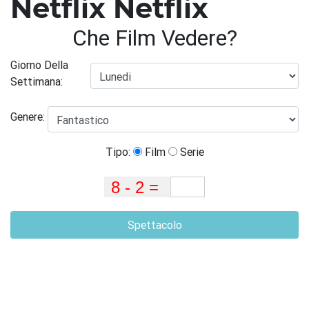
Netflix Netflix
Che Film Vedere?
Giorno Della
Settimana:
Genere:
Tipo:
Film
Serie
Spettacolo