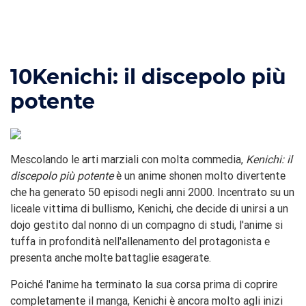
10
Kenichi: il discepolo più
potente
Mescolando le arti marziali con molta commedia,
Kenichi: il
discepolo più potente
è un anime shonen molto divertente
che ha generato 50 episodi negli anni 2000. Incentrato su un
liceale vittima di bullismo, Kenichi, che decide di unirsi a un
dojo gestito dal nonno di un compagno di studi, l'anime si
tuffa in profondità nell'allenamento del protagonista e
presenta anche molte battaglie esagerate.
Poiché l'anime ha terminato la sua corsa prima di coprire
completamente il manga, Kenichi è ancora molto agli inizi