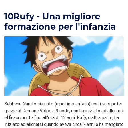
10
Rufy - Una migliore
formazione per l'infanzia
Sebbene Naruto sia nato (e poi impiantato) con i suoi poteri
grazie al Demone Volpe a 9 code, non ha iniziato ad allenarsi
efficacemente fino all'età di 12 anni. Rufy, d'altra parte, ha
iniziato ad allenarsi quando aveva circa 7 anni e ha mangiato