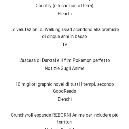
Country (e 5 che non otterrà)
Elenchi
Le valutazioni di Walking Dead scendono alla premiere
di cinque anni in basso
Tv
L'ascesa di Darkrai è il film Pokémon perfetto
Notizie Sugli Anime
10 migliori graphic novel di tutti i tempi, secondo
GoodReads
Elenchi
Crunchyroll espande REBORN! Anime per includere più
territori