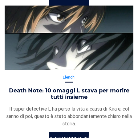
Elenchi
Death Note: 10 omaggi L stava per morire
tutti insieme
Il super detective L ha perso la vita a causa di Kira e, col
senno di poi, questo è stato abbondantemente chiaro nella
storia.