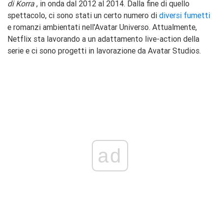
di Korra
, in onda dal 2012 al 2014. Dalla fine di quello
spettacolo, ci sono stati un certo numero di
diversi fumetti
e romanzi ambientati nell'Avatar
Universo. Attualmente,
Netflix sta lavorando a un adattamento live-action della
serie e ci sono progetti in lavorazione da Avatar Studios.
ad