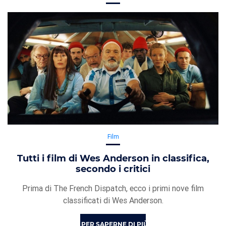
Film
Tutti i film di Wes Anderson in classifica,
secondo i critici
Prima di The French Dispatch, ecco i primi nove film
classificati di Wes Anderson.
PER SAPERNE DI PIÙ