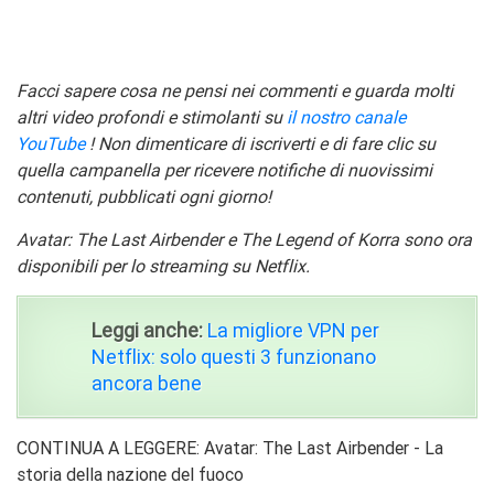
Facci sapere cosa ne pensi nei commenti e guarda molti
altri video profondi e stimolanti su
il nostro canale
YouTube
! Non dimenticare di iscriverti e di fare clic su
quella campanella per ricevere notifiche di nuovissimi
contenuti, pubblicati ogni giorno!
Avatar: The Last Airbender e The Legend of Korra sono ora
disponibili per lo streaming su Netflix.
Leggi anche:
La migliore VPN per
Netflix: solo questi 3 funzionano
ancora bene
CONTINUA A LEGGERE: Avatar: The Last Airbender - La
storia della nazione del fuoco