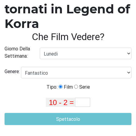
tornati in Legend of
Korra
Che Film Vedere?
Giorno Della
Settimana:
Genere:
Tipo:
Film
Serie
Spettacolo