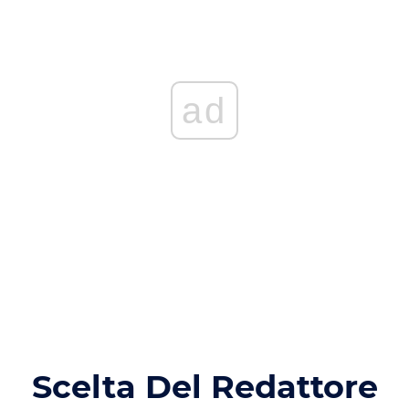
ad
Scelta Del Redattore