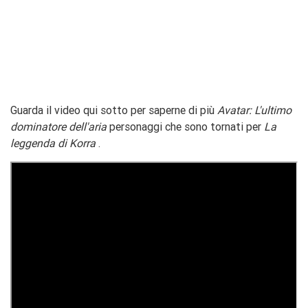
Guarda il video qui sotto per saperne di più
Avatar: L'ultimo
dominatore dell'aria
personaggi che sono tornati per
La
leggenda di Korra
.