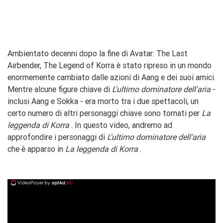
Ambientato decenni dopo la fine di Avatar: The Last
Airbender, The Legend of Korra è stato ripreso in un mondo
enormemente cambiato dalle azioni di Aang e dei suoi amici.
Mentre alcune figure chiave di
L'ultimo dominatore dell'aria
-
inclusi Aang e Sokka - era morto tra i due spettacoli, un
certo numero di altri personaggi chiave sono tornati per
La
leggenda di Korra
. In questo video, andremo ad
approfondire i personaggi di
L'ultimo dominatore dell'aria
che è apparso in
La leggenda di Korra
.