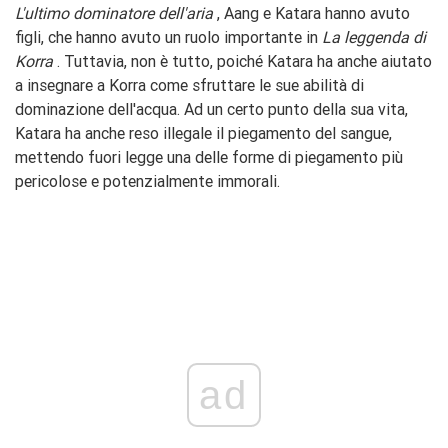
L'ultimo dominatore dell'aria
, Aang e Katara hanno avuto
figli, che hanno avuto un ruolo importante in
La leggenda di
Korra
. Tuttavia, non è tutto, poiché Katara ha anche aiutato
a insegnare a Korra come sfruttare le sue abilità di
dominazione dell'acqua. Ad un certo punto della sua vita,
Katara ha anche reso illegale il piegamento del sangue,
mettendo fuori legge una delle forme di piegamento più
pericolose e potenzialmente immorali.
ad