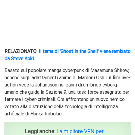
RELAZIONATO:
Il tema di 'Ghost in the Shell' viene remixato
da Steve Aoki
Basato sul popolare manga cyberpunk di Masamune Shirow,
nonché sugli adattamenti anime di Mamoru Oshii, il film live-
action vede la Johansson nei panni di un ibrido cyborg-
umano che guida la Sezione 9, una task force assegnata per
fermare i cyber-criminali. Ora affrontano un nuovo nemico
votato alla distruzione della tecnologia di intelligenza
artificiale di Hanka Robotic.
Leggi anche:
La migliore VPN per