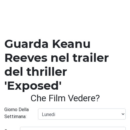
Guarda Keanu
Reeves nel trailer
del thriller
'Exposed'
Che Film Vedere?
Giorno Della
Settimana: