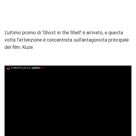
L'ultimo promo di 'Ghost in the Shell' è arrivato, e questa
volta l'attenzione è concentrata sull'antagonista principale
del film: Kuze.
ad