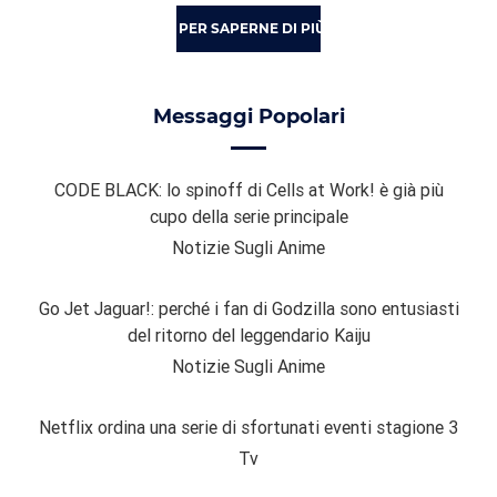
PER SAPERNE DI PIÙ
Messaggi Popolari
CODE BLACK: lo spinoff di Cells at Work! è già più
cupo della serie principale
Notizie Sugli Anime
Go Jet Jaguar!: perché i fan di Godzilla sono entusiasti
del ritorno del leggendario Kaiju
Notizie Sugli Anime
Netflix ordina una serie di sfortunati eventi stagione 3
Tv