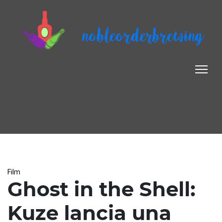
nobleorderbrewing
Film
Ghost in the Shell:
Kuze lancia una