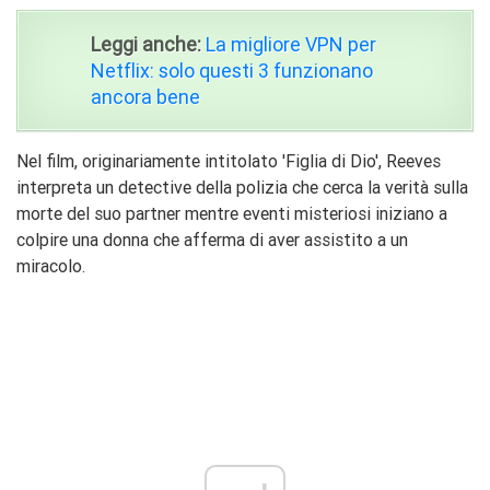
Leggi anche:
La migliore VPN per
Netflix: solo questi 3 funzionano
ancora bene
Nel film, originariamente intitolato 'Figlia di Dio', Reeves
interpreta un detective della polizia che cerca la verità sulla
morte del suo partner mentre eventi misteriosi iniziano a
colpire una donna che afferma di aver assistito a un
miracolo.