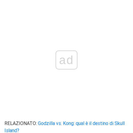
ad
RELAZIONATO:
Godzilla vs. Kong: qual è il destino di Skull
Island?