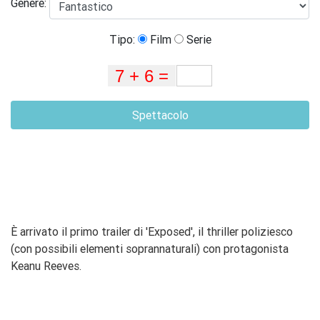
Genere:
Tipo:
Film
Serie
Spettacolo
È arrivato il primo trailer di 'Exposed', il thriller poliziesco
(con possibili elementi soprannaturali) con protagonista
Keanu Reeves.