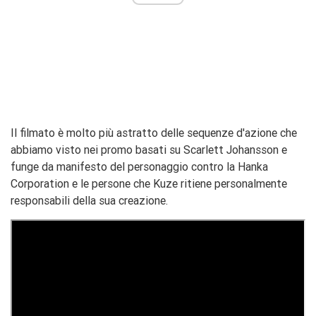
Il filmato è molto più astratto delle sequenze d'azione che
abbiamo visto nei promo basati su Scarlett Johansson e
funge da manifesto del personaggio contro la Hanka
Corporation e le persone che Kuze ritiene personalmente
responsabili della sua creazione.