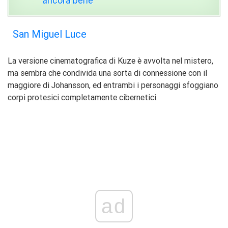
ancora bene
San Miguel Luce
La versione cinematografica di Kuze è avvolta nel mistero,
ma sembra che condivida una sorta di connessione con il
maggiore di Johansson, ed entrambi i personaggi sfoggiano
corpi protesici completamente cibernetici.
ad