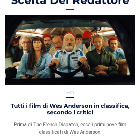
Scelta Del Redattore
Film
Tutti i film di Wes Anderson in classifica,
secondo i critici
Prima di The French Dispatch, ecco i primi nove film
classificati di Wes Anderson.