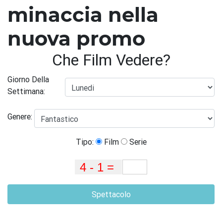
minaccia nella
nuova promo
Che Film Vedere?
Giorno Della
Settimana:
Genere:
Tipo:
Film
Serie
Spettacolo