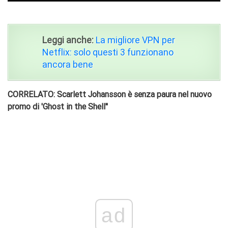
Leggi anche:
La migliore VPN per
Netflix: solo questi 3 funzionano
ancora bene
CORRELATO: Scarlett Johansson è senza paura nel nuovo
promo di 'Ghost in the Shell''
ad