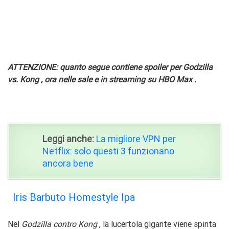
ATTENZIONE: quanto segue contiene spoiler per Godzilla
vs. Kong
, ora nelle sale e in streaming su HBO Max .
Leggi anche:
La migliore VPN per
Netflix: solo questi 3 funzionano
ancora bene
Iris Barbuto Homestyle Ipa
Nel
Godzilla contro Kong
, la lucertola gigante viene spinta