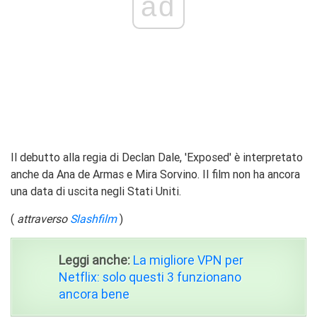
ad
Il debutto alla regia di Declan Dale, 'Exposed' è interpretato
anche da Ana de Armas e Mira Sorvino. Il film non ha ancora
una data di uscita negli Stati Uniti.
(
attraverso
Slashfilm
)
Leggi anche:
La migliore VPN per
Netflix: solo questi 3 funzionano
ancora bene