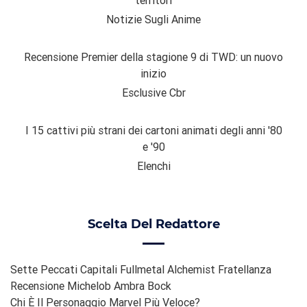
Notizie Sugli Anime
Recensione Premier della stagione 9 di TWD: un nuovo
inizio
Esclusive Cbr
I 15 cattivi più strani dei cartoni animati degli anni '80
e '90
Elenchi
Scelta Del Redattore
Sette Peccati Capitali Fullmetal Alchemist Fratellanza
Recensione Michelob Ambra Bock
Chi È Il Personaggio Marvel Più Veloce?