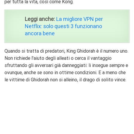
per tutta la vita, così come Kong.
Leggi anche:
La migliore VPN per
Netflix: solo questi 3 funzionano
ancora bene
Quando si tratta di predatori, King Ghidorah è il numero uno.
Non richiede l'aiuto degli alleati o cerca il vantaggio
sfruttando gli avversari già danneggiati: li insegue sempre e
ovunque, anche se sono in ottime condizioni. E a meno che
le vittime di Ghidorah non si alleino, il drago di solito vince.