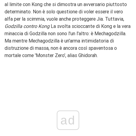
al limite con Kong che si dimostra un avversario piuttosto
determinato. Non è solo questione di voler essere il vero
alfa per la scimmia, vuole anche proteggere Jia. Tuttavia,
Godzilla contro Kong
La svolta scioccante di Kong e la vera
minaccia di Godzilla non sono l'un l'altro: è Mechagodzilla.
Ma mentre Mechagodzilla è un'arma intimidatoria di
distruzione di massa, non è ancora così spaventosa o
mortale come 'Monster Zero', alias Ghidorah.
ad