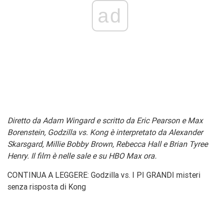
ad
Diretto da Adam Wingard e scritto da Eric Pearson e Max
Borenstein, Godzilla vs. Kong è interpretato da Alexander
Skarsgard, Millie Bobby Brown, Rebecca Hall e Brian Tyree
Henry. Il film è nelle sale e su HBO Max ora.
CONTINUA A LEGGERE: Godzilla vs. I PI GRANDI misteri
senza risposta di Kong