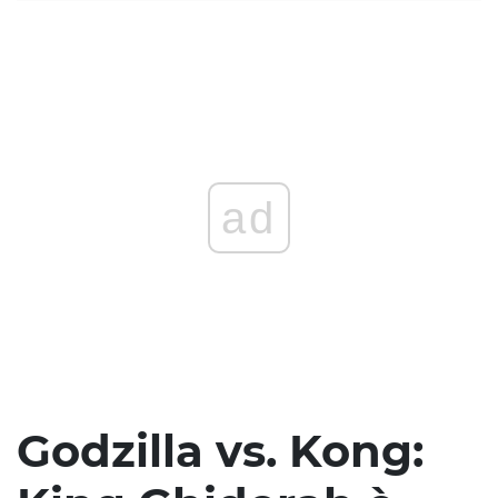
ad
Godzilla vs. Kong: