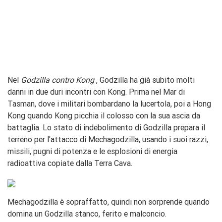
Nel
Godzilla contro Kong
, Godzilla ha già subito molti
danni in due duri incontri con Kong. Prima nel Mar di
Tasman, dove i militari bombardano la lucertola, poi a Hong
Kong quando Kong picchia il colosso con la sua ascia da
battaglia. Lo stato di indebolimento di Godzilla prepara il
terreno per l'attacco di Mechagodzilla, usando i suoi razzi,
missili, pugni di potenza e le esplosioni di energia
radioattiva copiate dalla Terra Cava.
Mechagodzilla è sopraffatto, quindi non sorprende quando
domina un Godzilla stanco, ferito e malconcio.