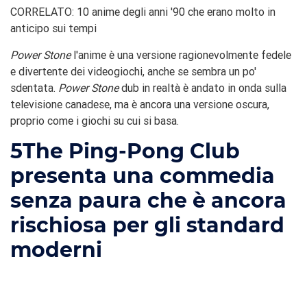
CORRELATO: 10 anime degli anni '90 che erano molto in
anticipo sui tempi
Power Stone
l'anime è una versione ragionevolmente fedele
e divertente dei videogiochi, anche se sembra un po'
sdentata.
Power Stone
dub in realtà è andato in onda sulla
televisione canadese, ma è ancora una versione oscura,
proprio come i giochi su cui si basa.
5
The Ping-Pong Club
presenta una commedia
senza paura che è ancora
rischiosa per gli standard
moderni