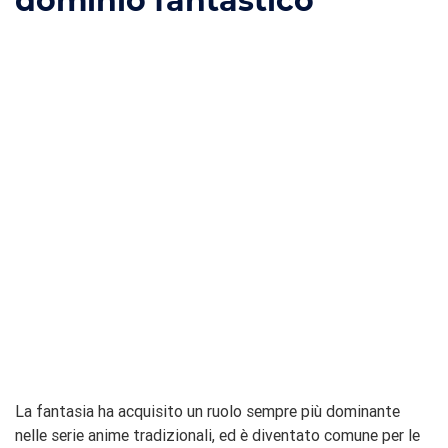
dominio fantastico
La fantasia ha acquisito un ruolo sempre più dominante
nelle serie anime tradizionali, ed è diventato comune per le