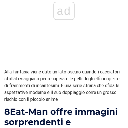
ad
Alla fantasia viene dato un lato oscuro quando i cacciatori
sfollati viaggiano per recuperare le pelli degli elfi ricoperte
di frammenti di incantesimi. È una serie strana che sfida le
aspettative moderne e il suo doppiaggio corre un grosso
rischio con il piccolo anime.
8
Eat-Man offre immagini
sorprendenti e