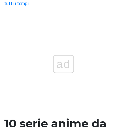
tutti i tempi
ad
10 serie anime da