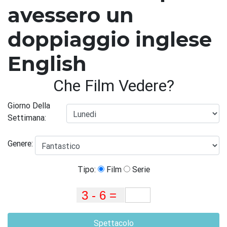
avessero un
doppiaggio inglese
English
Che Film Vedere?
Giorno Della
Settimana:
Genere:
Tipo:
Film
Serie
Spettacolo