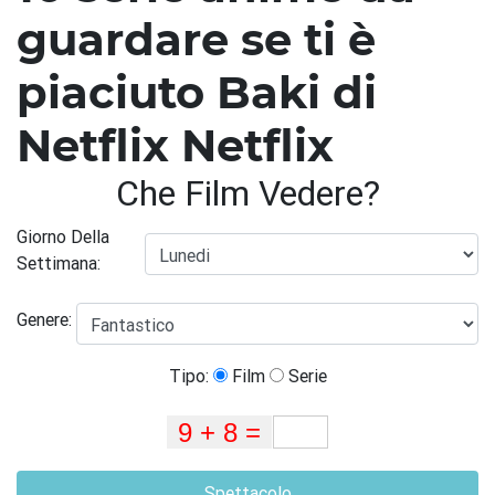
guardare se ti è
piaciuto Baki di
Netflix Netflix
Che Film Vedere?
Giorno Della
Settimana:
Genere:
Tipo:
Film
Serie
Spettacolo