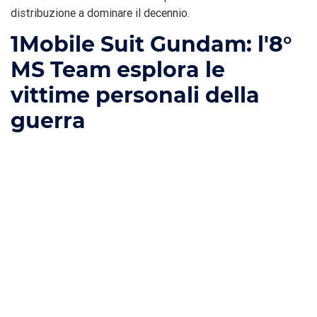
distribuzione a dominare il decennio.
1
Mobile Suit Gundam: l'8°
MS Team esplora le
vittime personali della
guerra