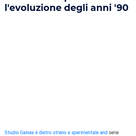
l'evoluzione degli anni '90
Studio Gainax è dietro strano e sperimentale and
serie