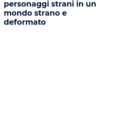
personaggi strani in un
mondo strano e
deformato