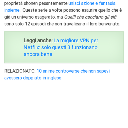
proprietà shonen pesantemente
unisci azione e fantasia
insieme
. Queste serie a volte possono esaurire quello che è
già un universo esagerato, ma
Quelli che cacciano gli elfi
sono solo 12 episodi che non travalicano il loro benvenuto.
Leggi anche:
La migliore VPN per
Netflix: solo questi 3 funzionano
ancora bene
RELAZIONATO:
10 anime controverse che non sapevi
avessero doppiato in inglese