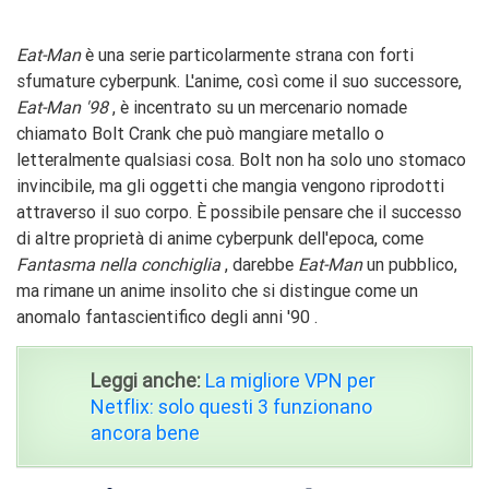
Eat-Man
è una serie particolarmente strana con forti
sfumature cyberpunk. L'anime, così come il suo successore,
Eat-Man '98
, è incentrato su un mercenario nomade
chiamato Bolt Crank che può mangiare metallo o
letteralmente qualsiasi cosa. Bolt non ha solo uno stomaco
invincibile, ma gli oggetti che mangia vengono riprodotti
attraverso il suo corpo. È possibile pensare che il successo
di altre proprietà di anime cyberpunk dell'epoca, come
Fantasma nella conchiglia
, darebbe
Eat-Man
un pubblico,
ma rimane un anime insolito che si distingue come un
anomalo fantascientifico degli anni '90
.
Leggi anche:
La migliore VPN per
Netflix: solo questi 3 funzionano
ancora bene