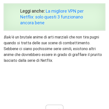
Leggi anche:
La migliore VPN per
Netflix: solo questi 3 funzionano
ancora bene
Baki
è un brutale anime di arti marziali che non tira pugni
quando si tratta delle sue scene di combattimento.
Sebbene ci siano pochissime serie simili, esistono altri
anime che dovrebbero essere in grado di graffiare il prurito
lasciato dalla serie di Netflix.