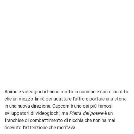
Anime e videogiochi hanno molto in comune e non è insolito
che
un mezzo finirà per adattare l'altro
e portare una storia
in una nuova direzione. Capcom è uno dei più famosi
sviluppatori di videogiochi, ma
Pietra del potere
è un
franchise di combattimento di nicchia che non ha mai
ricevuto l'attenzione che meritava.